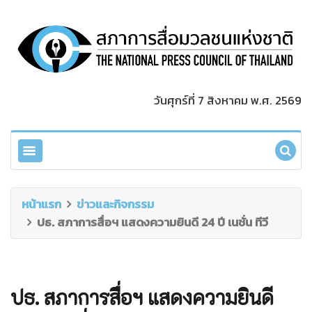
วันศุกร์ที่ 7 สิงหาคม พ.ศ. 2569
หน้าแรก
ข่าวและกิจกรรม
ปธ. สภาการสื่อฯ แสดงความยินดี 24 ปี เนชั่น ทีวี
ปธ. สภาการสื่อฯ แสดงความยินดี