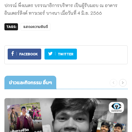
ปกรณ์ พึ่งเนตร บรรณาธิการบริหาร เป็นผู้รับมอบ ณ อาคาร
อินเตอร์ลิงค์ ทาวเวอร์ บางนา เมื่อวันที่ 4 มิ.ย. 2566
TAGS:
แสดงความยินดี
FACEBOOK
TWITTER
ข่าวและกิจกรรม อื่นๆ