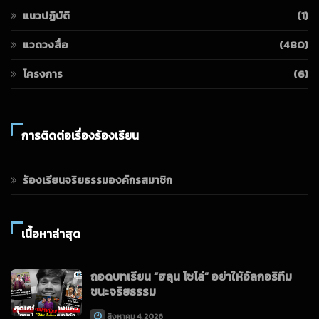
แนวปฏิบัติ
(1)
แวดวงสื่อ
(480)
โครงการ
(6)
การติดต่อเรื่องร้องเรียน
ร้องเรียนจริยธรรมองค์กรสมาชิก
เนื้อหาล่าสุด
ถอดบทเรียน “ฮลุน โซโล่” อย่าให้อัลกอริทึม
ชนะจริยธรรม
สิงหาคม 4, 2026