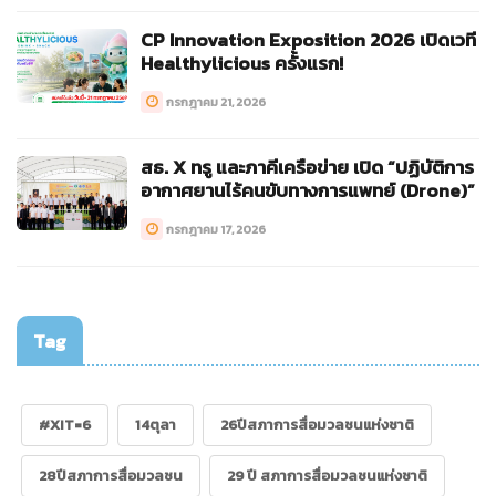
CP Innovation Exposition 2026 เปิดเวที
Healthylicious ครั้งแรก!
กรกฎาคม 21, 2026
สธ. X ทรู และภาคีเครือข่าย เปิด “ปฏิบัติการ
อากาศยานไร้คนขับทางการแพทย์ (Drone)”
กรกฎาคม 17, 2026
Tag
#XIT=6
14ตุลา
26ปีสภาการสื่อมวลชนแห่งชาติ
28ปีสภาการสื่อมวลชน
29 ปี สภาการสื่อมวลชนแห่งชาติ