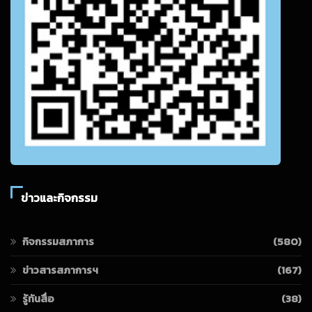
ข่าวและกิจกรรม
กิจกรรมสภาการ
(580)
ข่าวสารสภาการฯ
(167)
รู้ทันสื่อ
(38)