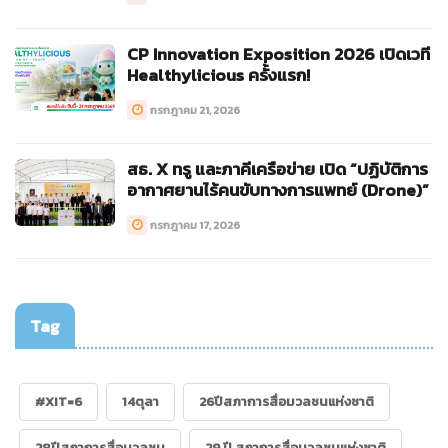
CP Innovation Exposition 2026 เปิดเวที
Healthylicious ครั้งแรก!
กรกฎาคม 21, 2026
สธ. X ทรู และภาคีเครือข่าย เปิด “ปฏิบัติการ
อากาศยานไร้คนขับทางการแพทย์ (Drone)”
กรกฎาคม 17, 2026
Tag
#XIT=6
14ตุลา
26ปีสภาการสื่อมวลชนแห่งชาติ
28ปีสภาการสื่อมวลชน
29 ปี สภาการสื่อมวลชนแห่งชาติ