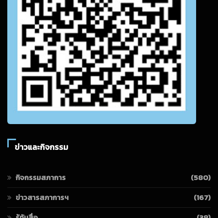
ข่าวและกิจกรรม
กิจกรรมสภาการ
(580)
ข่าวสารสภาการฯ
(167)
รู้ทันสื่อ
(38)