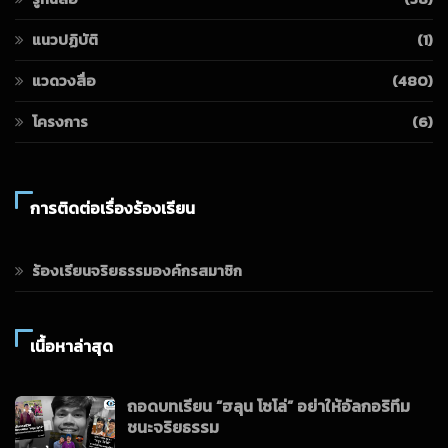
แนวปฏิบัติ
(1)
แวดวงสื่อ
(480)
โครงการ
(6)
การติดต่อเรื่องร้องเรียน
ร้องเรียนจริยธรรมองค์กรสมาชิก
เนื้อหาล่าสุด
ถอดบทเรียน “ฮลุน โซโล่” อย่าให้อัลกอริทึม
ชนะจริยธรรม