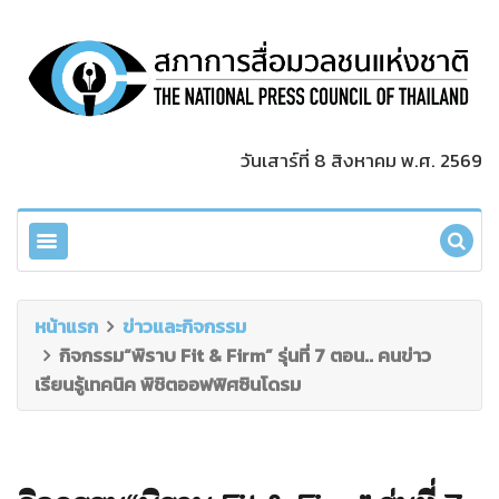
วันเสาร์ที่ 8 สิงหาคม พ.ศ. 2569
หน้าแรก
ข่าวและกิจกรรม
กิจกรรม“พิราบ Fit & Firm” รุ่นที่ 7 ตอน.. คนข่าว
เรียนรู้เทคนิค พิชิตออฟฟิศซินโดรม