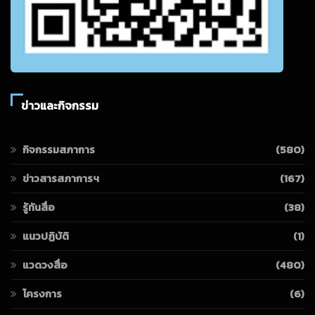
ข่าวและกิจกรรม
กิจกรรมสภาการ
(580)
ข่าวสารสภาการฯ
(167)
รู้ทันสื่อ
(38)
แนวปฏิบัติ
(1)
แวดวงสื่อ
(480)
โครงการ
(6)