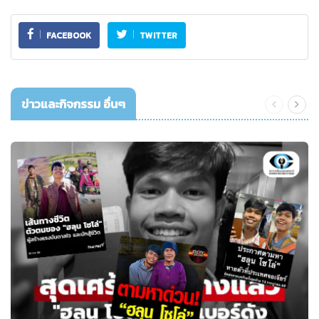
FACEBOOK
TWITTER
ข่าวและกิจกรรม อื่นๆ