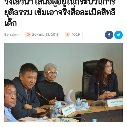
วงเสวนา เสนอผู้อยู่ในกระบวนการ
ยุติธรรม เข้มเอาจริงสื่อละเมิดสิทธิ
เด็ก
By admin
สิงหาคม 23, 2016
1029