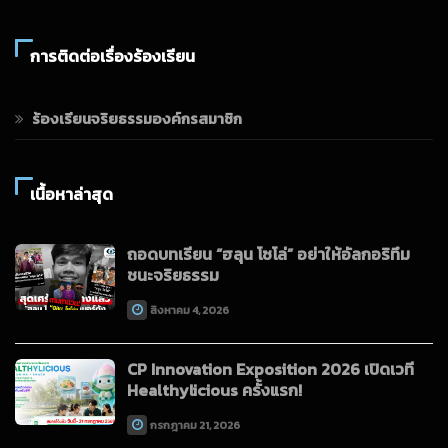
การติดต่อเรื่องร้องเรียน
ร้องเรียนจริยธรรมองค์กรสมาชิก
เนื้อหาล่าสุด
ถอดบทเรียน “ฮลุน โซโล่” อย่าให้อัลกอริทึม
ชนะจริยธรรม
สิงหาคม 4, 2026
CP Innovation Exposition 2026 เปิดเวที
Healthylicious ครั้งแรก!
กรกฎาคม 21, 2026