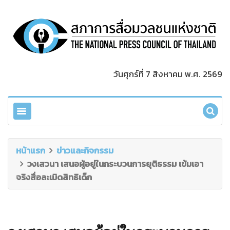
วันศุกร์ที่ 7 สิงหาคม พ.ศ. 2569
หน้าแรก
ข่าวและกิจกรรม
วงเสวนา เสนอผู้อยู่ในกระบวนการยุติธรรม เข้มเอา
จริงสื่อละเมิดสิทธิเด็ก