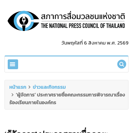
วันพฤหัสที่ 6 สิงหาคม พ.ศ. 2569
หน้าแรก
ข่าวและกิจกรรม
‘ผู้จัดการ’ ประกาศรายชื่อคณะกรรมการพิจารณาเรื่อง
ร้องเรียนภายในองค์กร