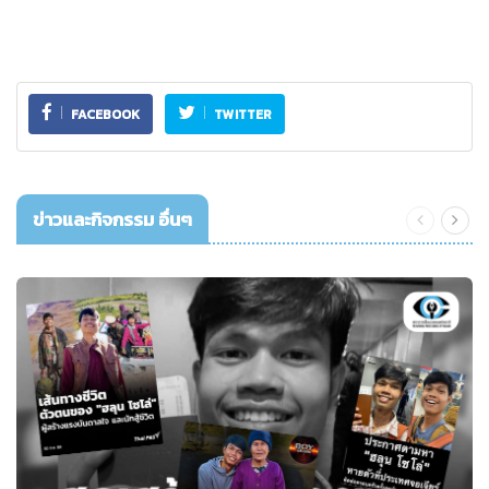
FACEBOOK
TWITTER
ข่าวและกิจกรรม อื่นๆ