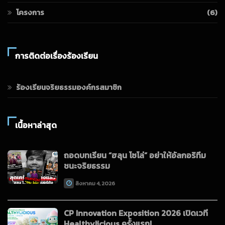
โครงการ
(6)
การติดต่อเรื่องร้องเรียน
ร้องเรียนจริยธรรมองค์กรสมาชิก
เนื้อหาล่าสุด
ถอดบทเรียน “ฮลุน โซโล่” อย่าให้อัลกอริทึม
ชนะจริยธรรม
สิงหาคม 4, 2026
CP Innovation Exposition 2026 เปิดเวที
Healthylicious ครั้งแรก!