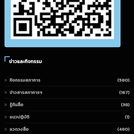
ข่าวและกิจกรรม
กิจกรรมสภาการ
(580)
ข่าวสารสภาการฯ
(167)
รู้ทันสื่อ
(38)
แนวปฏิบัติ
(1)
แวดวงสื่อ
(480)