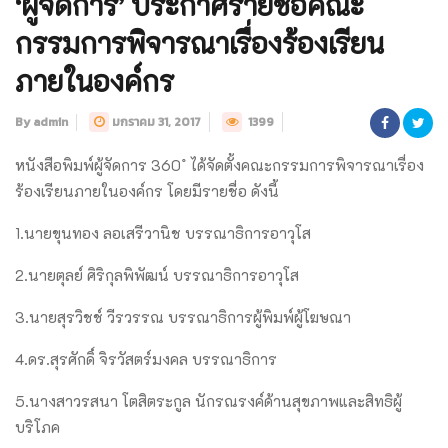
‘ผู้จัดการ’ ประกาศรายชื่อคณะ
กรรมการพิจารณาเรื่องร้องเรียน
ภายในองค์กร
By admin
มกราคม 31, 2017
1399
หนังสือพิมพ์ผู้จัดการ 360 ํ ได้จัดตั้งคณะกรรมการพิจารณาเรื่อง
ร้องเรียนภายในองค์กร โดยมีรายชื่อ ดังนี้
1.นายขุนทอง ลอเสรีวานิช บรรณาธิการอาวุโส
2.นายตุลย์ ศิริกุลพิพัฒน์ บรรณาธิการอาวุโส
3.นายสุรวิชช์ วีรวรรณ บรรณาธิการผู้พิมพ์ผู้โฆษณา
4.ดร.สุรศักดิ์ จิรวัสตร์มงคล บรรณาธิการ
5.นางสาวรสนา โตสิตระกูล นักรณรงค์ด้านสุขภาพและสิทธิผู้
บริโภค