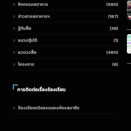
กิจกรรมสภาการ
(580)
ข่าวสารสภาการฯ
(167)
รู้ทันสื่อ
(38)
แนวปฏิบัติ
(1)
แวดวงสื่อ
(480)
โครงการ
(6)
การติดต่อเรื่องร้องเรียน
ร้องเรียนจริยธรรมองค์กรสมาชิก