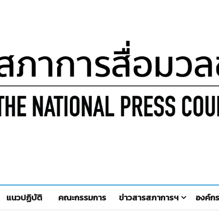
แนวปฏิบัติ
คณะกรรมการ
ข่าวสารสภาการฯ
องค์ก