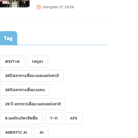
ทางการแพทย์ (Drone)”
กรกฎาคม 17, 2026
Tag
#XIT=6
14ตุลา
26ปีสภาการสื่อมวลชนแห่งชาติ
28ปีสภาการสื่อมวลชน
29 ปี สภาการสื่อมวลชนแห่งชาติ
6 องค์กรวิชาชีพสื่อ
7-11
AFS
AGENTIC AI
AI