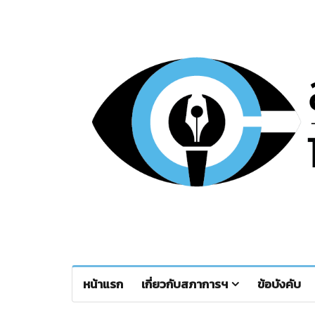
หน้าแรก
เกี่ยวกับสภาการฯ
ข้อบังคับ