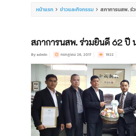
หน้าแรก
ข่าวและกิจกรรม
สภาการนสพ. ร่ว
สภาการนสพ. ร่วมยินดี 62 ปี
By admin
กรกฎาคม 26, 2017
1922