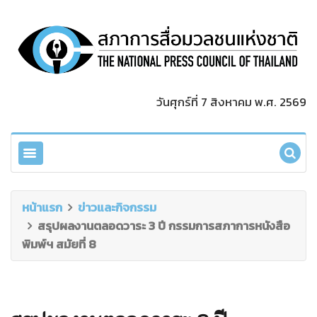
วันศุกร์ที่ 7 สิงหาคม พ.ศ. 2569
หน้าแรก
ข่าวและกิจกรรม
สรุปผลงานตลอดวาระ 3 ปี กรรมการสภาการหนังสือ
พิมพ์ฯ สมัยที่ 8