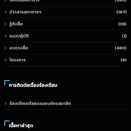
ข่าวสารสภาการฯ
(167)
รู้ทันสื่อ
(38)
แนวปฏิบัติ
(1)
แวดวงสื่อ
(480)
โครงการ
(6)
การติดต่อเรื่องร้องเรียน
ร้องเรียนจริยธรรมองค์กรสมาชิก
เนื้อหาล่าสุด