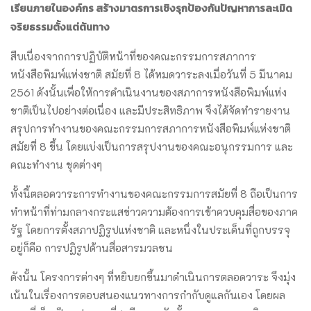
เรียนภายในองค์กร สร้างมาตรการเชิงรุกป้องกันปัญหาการละเมิด
จริยธรรมตั้งแต่ต้นทาง
สืบเนื่องจากการปฏิบัติหน้าที่ของคณะกรรมการสภาการ
หนังสือพิมพ์แห่งชาติ สมัยที่ 8 ได้หมดวาระลงเมื่อวันที่ 5 มีนาคม
2561 ดังนั้นเพื่อให้การดำเนินงานของสภาการหนังสือพิมพ์แห่ง
ชาติเป็นไปอย่างต่อเนื่อง และมีประสิทธิภาพ จึงได้จัดทำรายงาน
สรุปการทำงานของคณะกรรมการสภาการหนังสือพิมพ์แห่งชาติ
สมัยที่ 8 ขึ้น โดยแบ่งเป็นการสรุปงานของคณะอนุกรรมการ และ
คณะทำงาน ชุดต่างๆ
ทั้งนี้ตลอดวาระการทำงานของคณะกรรมการสมัยที่ 8 ถือเป็นการ
ทำหน้าที่ท่ามกลางกระแสข่าวความต้องการเข้าควบคุมสื่อของภาค
รัฐ โดยการตั้งสภาปฏิรูปแห่งชาติ และหนึ่งในประเด็นที่ถูกบรรจุ
อยู่ก็คือ การปฏิรูปด้านสื่อสารมวลชน
ดังนั้น โครงการต่างๆ ที่หยิบยกขึ้นมาดำเนินการตลอดวาระ จึงมุ่ง
เน้นในเรื่องการตอบสนองแนวทางการกำกับดูแลกันเอง โดยผล