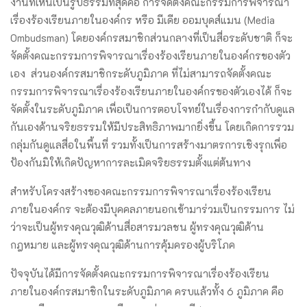
งานที่เห็นเป็นรูปธรรมที่สุดคือ การจัดตั้งคณะกรรมการพิจารณา
เรื่องร้องเรียนภายในองค์กร หรือ มีเดีย ออมบุดส์แมน (Media
Ombudsman) โดยองค์กรสมาชิกส่วนกลางที่เป็นสื่อระดับชาติ ก็จะ
จัดตั้งคณะกรรมการพิจารณาเรื่องร้องเรียนภายในองค์กรของตัว
เอง ส่วนองค์กรสมาชิกระดับภูมิภาค ที่ไม่สามารถจัดตั้งคณะ
กรรมการพิจารณาเรื่องร้องเรียนภายในองค์กรของตัวเองได้ ก็จะ
จัดตั้งในระดับภูมิภาค เพื่อเป็นการตอบโจทย์ในเรื่องการกำกับดูแล
กันเองด้านจริยธรรมให้มีประสิทธิภาพมากยิ่งขึ้น โดยเกิดการรวม
กลุ่มกันดูแลสื่อในพื้นที่ รวมทั้งเป็นการสร้างมาตรการเชิงรุกเพื่อ
ป้องกันมิให้เกิดปัญหาการละเมิดจริยธรรมตั้งแต่ต้นทาง
สำหรับโครงสร้างของคณะกรรมการพิจารณาเรื่องร้องเรียน
ภายในองค์กร จะต้องมีบุคคลภายนอกเข้ามาร่วมเป็นกรรมการ ไม่
ว่าจะเป็นผู้ทรงคุณวุฒิด้านสื่อสารมวลชน ผู้ทรงคุณวุฒิด้าน
กฎหมาย และผู้ทรงคุณวุฒิด้านการคุ้มครองผู้บริโภค
ปัจจุบันได้มีการจัดตั้งคณะกรรมการพิจารณาเรื่องร้องเรียน
ภายในองค์กรสมาชิกในระดับภูมิภาค ครบแล้วทั้ง 6 ภูมิภาค คือ