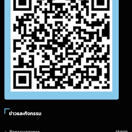
ข่าวและกิจกรรม
กิจกรรมสภาการ
(580)