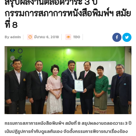
สรุปผลงานตลอดวาระ 3 ปี
กรรมการสภาการหนังสือพิมพ์ฯ สมัย
ที่ 8
By admin
มีนาคม 6, 2018
1130
กรรมการสภาการหนังสือพิมพ์ฯ สมัยที่ 8 สรุปผลงานตลอดวาระ 3 ปี
เน้นปฏิรูปการกำกับดูแลกันเอง จัดตั้งกรรมการพิจารณาเรื่องร้อง