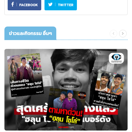
FACEBOOK
TWITTER
ข่าวและกิจกรรม อื่นๆ