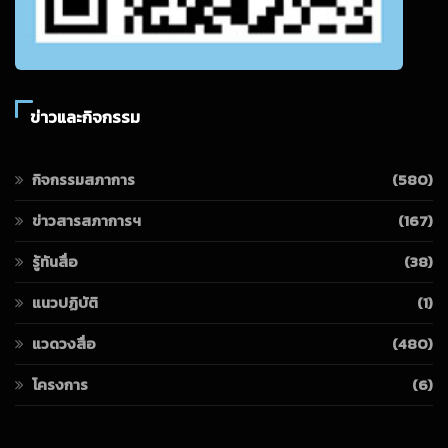
ข่าวและกิจกรรม
กิจกรรมสภาการ
(580)
ข่าวสารสภาการฯ
(167)
รู้ทันสื่อ
(38)
แนวปฏิบัติ
(1)
แวดวงสื่อ
(480)
โครงการ
(6)