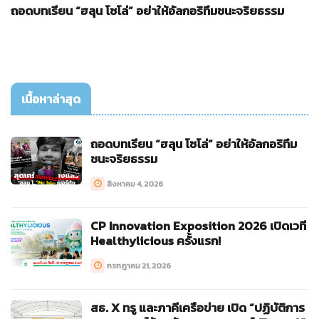
ถอดบทเรียน “ฮลุน โซโล่” อย่าให้อัลกอริทึมชนะจริยธรรม
เนื้อหาล่าสุด
ถอดบทเรียน “ฮลุน โซโล่” อย่าให้อัลกอริทึม
ชนะจริยธรรม
สิงหาคม 4, 2026
CP Innovation Exposition 2026 เปิดเวที
Healthylicious ครั้งแรก!
กรกฎาคม 21, 2026
สธ. X ทรู และภาคีเครือข่าย เปิด “ปฏิบัติการ