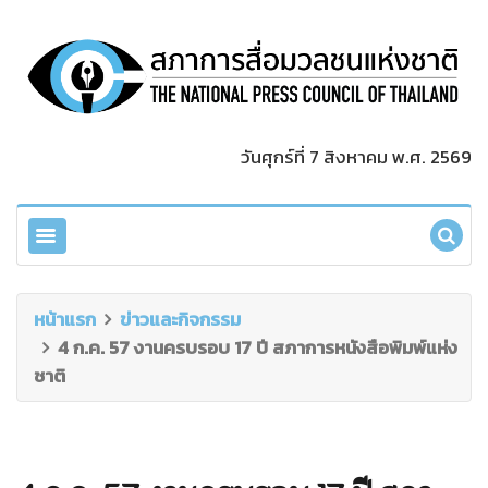
วันศุกร์ที่ 7 สิงหาคม พ.ศ. 2569
หน้าแรก
ข่าวและกิจกรรม
4 ก.ค. 57 งานครบรอบ 17 ปี สภาการหนังสือพิมพ์แห่ง
ชาติ