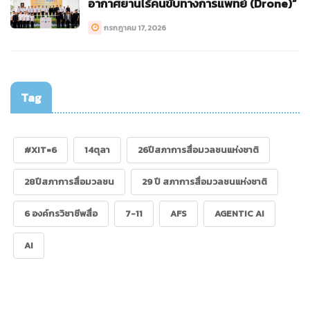
อากาศยานไร้คนขับทางการแพทย์ (Drone)”
กรกฎาคม 17, 2026
Tag
#XIT=6
14ตุลา
26ปีสภาการสื่อมวลชนแห่งชาติ
28ปีสภาการสื่อมวลชน
29 ปี สภาการสื่อมวลชนแห่งชาติ
6 องค์กรวิชาชีพสื่อ
7-11
AFS
AGENTIC AI
AI