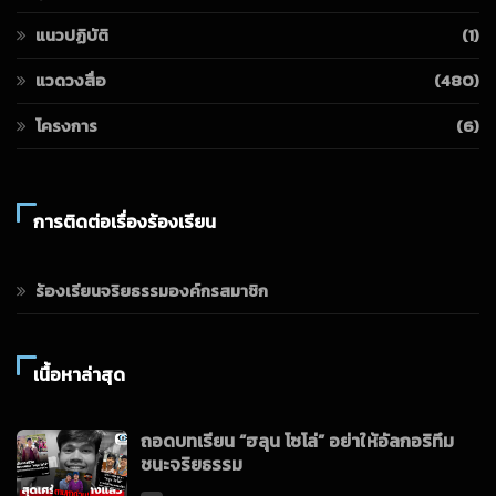
แนวปฏิบัติ
(1)
แวดวงสื่อ
(480)
โครงการ
(6)
การติดต่อเรื่องร้องเรียน
ร้องเรียนจริยธรรมองค์กรสมาชิก
เนื้อหาล่าสุด
ถอดบทเรียน “ฮลุน โซโล่” อย่าให้อัลกอริทึม
ชนะจริยธรรม