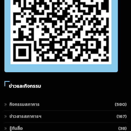
ข่าวและกิจกรรม
กิจกรรมสภาการ
(580)
ข่าวสารสภาการฯ
(167)
รู้ทันสื่อ
(38)