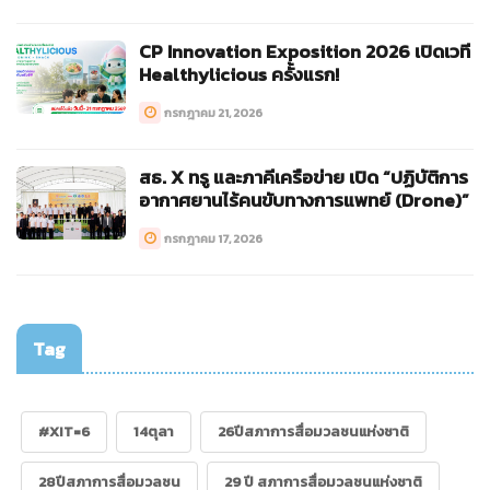
CP Innovation Exposition 2026 เปิดเวที
Healthylicious ครั้งแรก!
กรกฎาคม 21, 2026
สธ. X ทรู และภาคีเครือข่าย เปิด “ปฏิบัติการ
อากาศยานไร้คนขับทางการแพทย์ (Drone)”
กรกฎาคม 17, 2026
Tag
#XIT=6
14ตุลา
26ปีสภาการสื่อมวลชนแห่งชาติ
28ปีสภาการสื่อมวลชน
29 ปี สภาการสื่อมวลชนแห่งชาติ