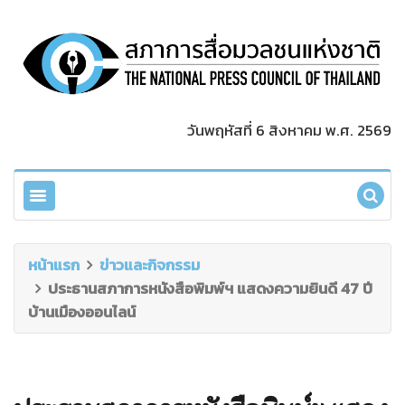
วันพฤหัสที่ 6 สิงหาคม พ.ศ. 2569
หน้าแรก
ข่าวและกิจกรรม
ประธานสภาการหนังสือพิมพ์ฯ แสดงความยินดี 47 ปี
บ้านเมืองออนไลน์