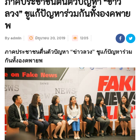
ภาคประชาชนตื่นตัวปัญหา “ข่าว
ลวง” ชูแก้ปัญหาร่วมกันทั้งองคพาย
พ
By admin
มิถุนายน 20, 2019
1205
ภาคประชาชนตื่นตัวปัญหา “ข่าวลวง” ชูแก้ปัญหาร่วม
กันทั้งองคพายพ