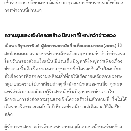
เข้าร่วมแลกเปลี่ยนความคิดเห็น และถอดบทเรียนจากผลลัพธ์ของ
การทำงานที่ผ่านมา
ความรุนแรงเชิงโครงสร้าง ปัญหาที่ใหญ่กว่าข่าวลวง
เข็มพร วิรุณราพันธ์
ผู้จัดการสถาบันสื่อเด็กและเยาวชน(สสย.)
ได้
สะท้อนมุมมองจากการทำงานด้านเด็กและชุมชนว่า คำว่าข่าวลวง
ในบริบทของสังคมไทยนั้น มีประเด็นปัญหาที่ใหญ่กว่าเพียงเรื่อง
ข่าวลวง นั่นคือเรื่องของความรุนแรงเชิงโครงสร้างในสังคมไทย
ทั้งเรื่องการตีตรา ความเหลื่อมล้ำที่ก่อให้เกิดการเหยียดคนเฉพาะ
กลุ่ม และความไม่เท่าเทียมต่างๆ ซึ่งยังคงนำเสนอผ่านสื่อ ถูกเผย
แพร่ส่งต่อตามอคติของผู้รับสาร ดังนั้นปัญหาของข่าวลวงใน
ลักษณะการส่งต่อความรุนแรงเชิงโครงสร้างในลักษณะนี้ จึงไม่ได้
เกิดจากเรื่องของเทคโนโลยีเพียงอย่างเดียว แต่เกิดจากวิธีคิดเป็น
หลัก
ผู้จัดการฯ สสย. กล่าวถึงการทำงานและโครงการด้านเสริมสร้าง