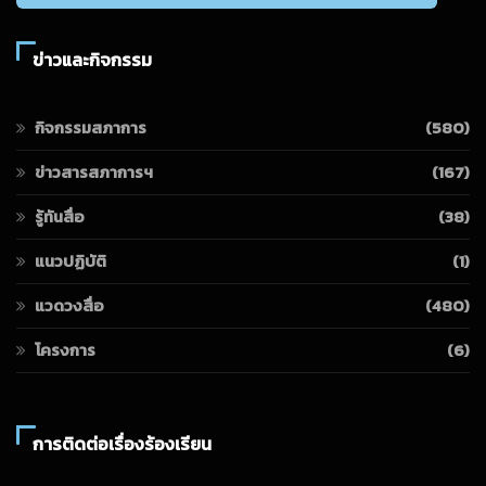
ข่าวและกิจกรรม
กิจกรรมสภาการ
(580)
ข่าวสารสภาการฯ
(167)
รู้ทันสื่อ
(38)
แนวปฏิบัติ
(1)
แวดวงสื่อ
(480)
โครงการ
(6)
การติดต่อเรื่องร้องเรียน