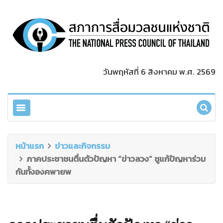
วันพฤหัสที่ 6 สิงหาคม พ.ศ. 2569
หน้าแรก
ข่าวและกิจกรรม
ภาคประชาชนตื่นตัวปัญหา “ข่าวลวง” ชูแก้ปัญหาร่วม
กันทั้งองคพายพ