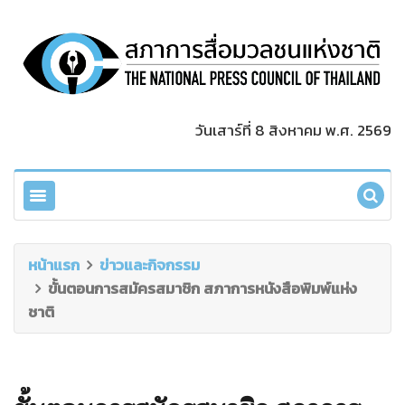
วันเสาร์ที่ 8 สิงหาคม พ.ศ. 2569
หน้าแรก
ข่าวและกิจกรรม
ขั้นตอนการสมัครสมาชิก สภาการหนังสือพิมพ์แห่ง
ชาติ