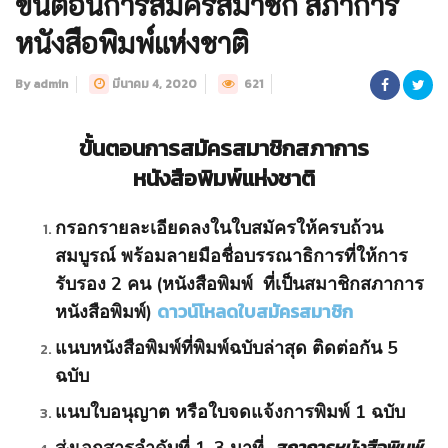
ขั้นตอนการสมัครสมาชิก สภาการ
หนังสือพิมพ์แห่งชาติ
By admin
มีนาคม 4, 2020
621
ขั้นตอนการสมัครสมาชิกสภาการ
หนังสือพิมพ์แห่งชาติ
กรอกรายละเอียดลงในใบสมัครให้ครบถ้วน
สมบูรณ์ พร้อมลายมือชื่อบรรณาธิการที่ให้การ
รับรอง 2 คน (หนังสือพิมพ์ ที่เป็นสมาชิกสภาการ
ดาวน์โหลดใบสมัครสมาชิก
หนังสือพิมพ์)
แนบหนังสือพิมพ์ที่พิมพ์ฉบับล่าสุด ติดต่อกัน 5
ฉบับ
แนบใบอนุญาต หรือใบจดแจ้งการพิมพ์ 1 ฉบับ
สภาการหนังสือพิมพ์
ส่งเอกสารลำดับที่ 1-3 มาที่