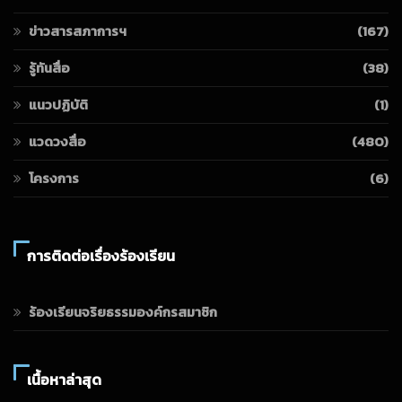
ข่าวสารสภาการฯ
(167)
รู้ทันสื่อ
(38)
แนวปฏิบัติ
(1)
แวดวงสื่อ
(480)
โครงการ
(6)
การติดต่อเรื่องร้องเรียน
ร้องเรียนจริยธรรมองค์กรสมาชิก
เนื้อหาล่าสุด