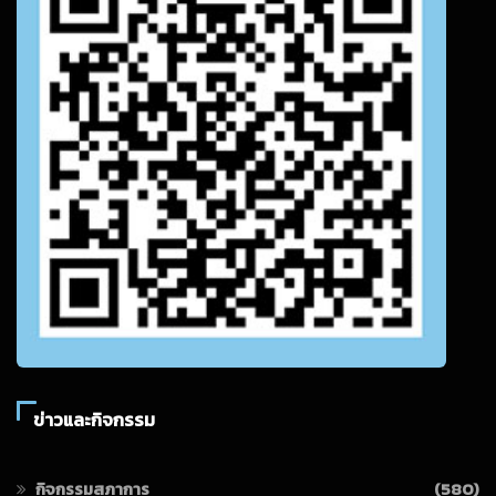
ข่าวและกิจกรรม
กิจกรรมสภาการ
(580)