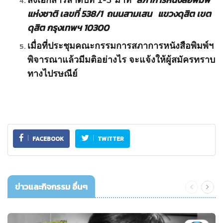
แห่งชาติ เลขที่ 538/1 ถนนสามเสน แขวงดุสิต เขต
ดุสิต กรุงเทพฯ 10300
เมื่อที่ประชุมคณะกรรมการสภาการหนังสือพิมพ์ฯ
พิจารณาแล้วมีมติอย่างไร จะแจ้งให้ผู้สมัครทราบ
ทางไปรษณีย์
FACEBOOK
TWITTER
ข่าวและกิจกรรม อื่นๆ