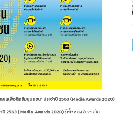
วลชนเพื่อสิทธิมนุษยชน” ประจำปี 2563 (Media Awards 2020)
จำปี
2563 ( Media Awards 2020)
มีทั้งหมด 6 รางวัล