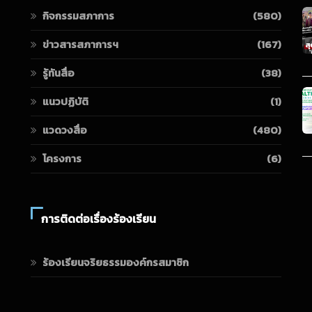
กิจกรรมสภาการ
(580)
ข่าวสารสภาการฯ
(167)
รู้ทันสื่อ
(38)
แนวปฏิบัติ
(1)
แวดวงสื่อ
(480)
โครงการ
(6)
การติดต่อเรื่องร้องเรียน
ร้องเรียนจริยธรรมองค์กรสมาชิก