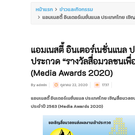
หน้าแรก
ข่าวและกิจกรรม
แอมเนสตี้ อินเตอร์เนชั่นแนล ประเทศไทย เช
แอมเนสตี้ อินเตอร์เนชั่นแนล
ประกวด “รางวัลสื่อมวลชนเพื
(Media Awards 2020)
By admin
ตุลาคม 22, 2020
1737
แอมเนสตี้ อินเตอร์เนชั่นแนล ประเทศไทย เชิญสื่อมวล
ประจำปี 2563 (Media Awards 2020)