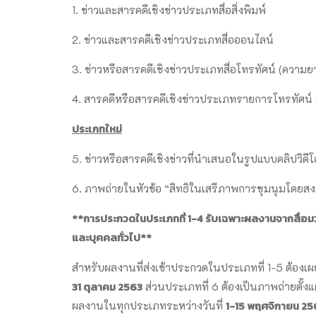
1. ข่าวและสารคดีเชิงข่าวประเภทสื่อสิ่งพิมพ์
2. ข่าวและสารคดีเชิงข่าวประเภทสื่อออนไลน์
3. ข่าวหรือสารคดีเชิงข่าวประเภทสื่อโทรทัศน์ (ความ
4. สารคดีหรือสารคดีเชิงข่าวประเภทรายการโทรทัศน์
ประเภทใหม่
5. ข่าวหรือสารคดีเชิงข่าวที่นำเสนอในรูปแบบคลิปวิด
6. ภาพถ่ายในหัวข้อ “สิทธิในเสรีภาพการชุมนุมโ
**การประกวดในประเภทที่ 1-4 รับเฉพาะผลงานจากสื่อมวล
และบุคคลทั่วไป**
สำหรับผลงานที่ส่งเข้าประกวดในประเภทที่ 1-5 ต้องเผ
31 ตุลาคม 2563
ส่วนประเภทที่ 6 ต้องเป็นภาพถ่ายตั้งแ
1-15 พฤศจิกายน 25
ผลงานในทุกประเภทระหว่างวันที่