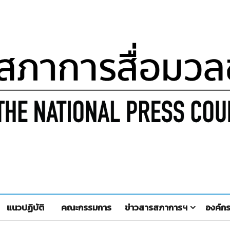
แนวปฏิบัติ
คณะกรรมการ
ข่าวสารสภาการฯ
องค์ก