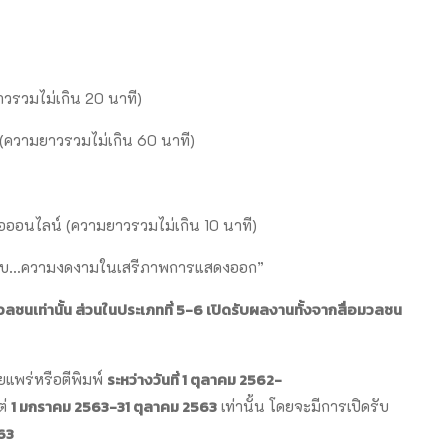
ยาวรวมไม่เกิน 20 นาที)
 (ความยาวรวมไม่เกิน 60 นาที)
ีโอออนไลน์ (ความยาวรวมไม่เกิน 10 นาที)
ดยสงบ…ความงดงามในเสรีภาพการแสดงออก”
ชนเท่านั้น ส่วนในประเภทที่ 5-6 เปิดรับผลงานทั้งจากสื่อมวลชน
ระหว่างวันที่
1 ตุลาคม 2562-
ยแพร่หรือตีพิมพ์
1 มกราคม 2563-31 ตุลาคม 2563
ต่
เท่านั้น โดยจะมีการเปิดรับ
63