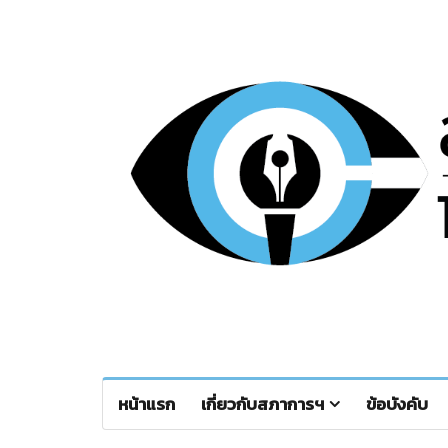
หน้าแรก
เกี่ยวกับสภาการฯ
ข้อบังคับ