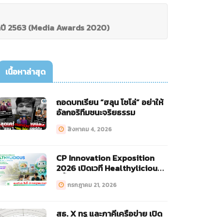
ะจำปี 2563 (Media Awards 2020)
เนื้อหาล่าสุด
ถอดบทเรียน “ฮลุน โซโล่” อย่าให้
อัลกอริทึมชนะจริยธรรม
สิงหาคม 4, 2026
CP Innovation Exposition
2026 เปิดเวที Healthylicious
ครั้งแรก!
กรกฎาคม 21, 2026
สธ. X ทรู และภาคีเครือข่าย เปิด