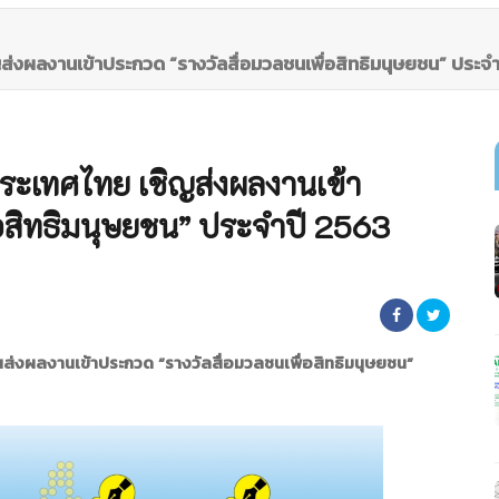
ิญส่งผลงานเข้าประกวด “รางวัลสื่อมวลชนเพื่อสิทธิมนุษยชน” ปร
 ประเทศไทย เชิญส่งผลงานเข้า
่อสิทธิมนุษยชน” ประจำปี 2563
ชนส่งผลงานเข้าประกวด
“รางวัลสื่อมวลชนเพื่อสิทธิมนุษยชน”