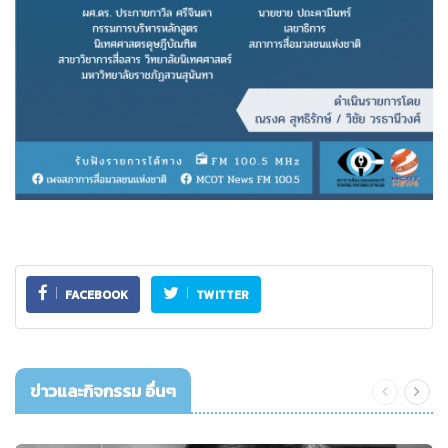
FACEBOOK
TWITTER
ข่าวและกิจกรรม อื่นๆ