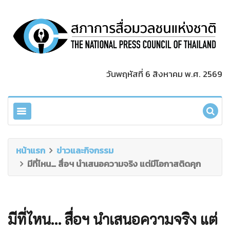
วันพฤหัสที่ 6 สิงหาคม พ.ศ. 2569
หน้าแรก
ข่าวและกิจกรรม
มีที่ไหน… สื่อฯ นำเสนอความจริง แต่มีโอกาสติดคุก
มีที่ไหน… สื่อฯ นำเสนอความจริง แต่