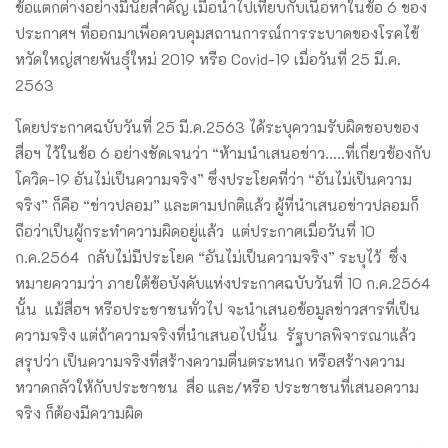
ข้อแตกต่างอย่างมีนัยสำคัญ เมื่อนำไปเทียบกับเนื้อหาในข้อ 6 ของ
ประกาศฯ ที่ออกมาเพื่อควบคุมสถานการณ์การระบาดของโรคไข้
หวัดใหญ่สายพันธุ์ใหม่ 2019 หรือ Covid-19 เมื่อวันที่ 25 มี.ค.
2563
โดยประกาศฉบับวันที่ 25 มี.ค.2563 ได้ระบุความรับผิดชอบของ
สื่อฯ ไว้ในข้อ 6 อย่างชัดเจนว่า “ห้ามนำเสนอข่าว…..ที่เกี่ยวข้องกับ
โควิด-19 อันไม่เป็นความจริง” ซึ่งประโยคที่ว่า “อันไม่เป็นความ
จริง” ก็คือ “ข่าวปลอม” และตามปกติแล้ว ผู้ที่นำเสนอข่าวปลอมก็
ถือว่าเป็นผู้กระทำความผิดอยู่แล้ว แต่ประกาศเมื่อวันที่ 10
ก.ค.2564 กลับไม่มีประโยค “อันไม่เป็นความจริง” ระบุไว้ ซึ่ง
หมายความว่า ภายใต้ข้อบังคับแห่งประกาศฉบับวันที่ 10 ก.ค.2564
นั้น แม้สื่อฯ หรือประชาชนทั่วไป จะนำเสนอข้อมูลข่าวสารที่เป็น
ความจริง แต่ถ้าความจริงที่นำเสนอไปนั้น รัฐบาลพิจารณาแล้ว
สรุปว่า เป็นความจริงที่สร้างความตื่นตระหนก หรือสร้างความ
หวาดกลัวให้กับประชาชน สื่อ และ/หรือ ประชาชนที่เสนอความ
จริง ก็ต้องมีความผิด