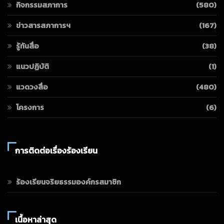
กิจกรรมสภาการ
(580)
ข่าวสารสภาการฯ
(167)
รู้ทันสื่อ
(38)
แนวปฏิบัติ
(1)
แวดวงสื่อ
(480)
โครงการ
(6)
การติดต่อเรื่องร้องเรียน
ร้องเรียนจริยธรรมองค์กรสมาชิก
เนื้อหาล่าสุด