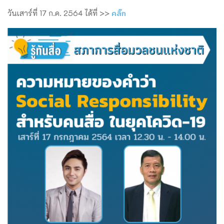
คลิ๊ก
วันเสาร์ที่ 17 ก.ค. 2564 ได้ที่ >>