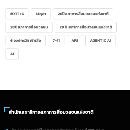
#XIT=6
14ตุลา
26ปีสภาการสื่อมวลชนแห่งชาติ
28ปีสภาการสื่อมวลชน
29 ปี สภาการสื่อมวลชนแห่งชาติ
6 องค์กรวิชาชีพสื่อ
7-11
AFS
AGENTIC AI
AI
สำนักเลขาธิการสภาการสื่อมวลชนแห่งชาติ