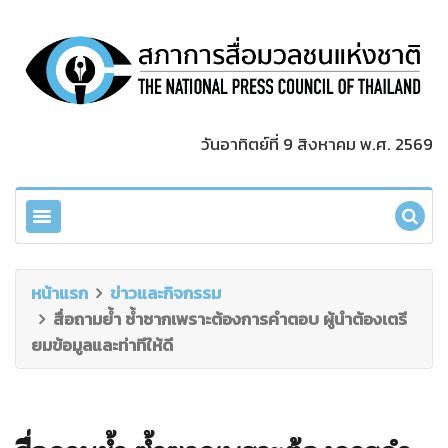
วันอาทิตย์ที่ 9 สิงหาคม พ.ศ. 2569
หน้าแรก
ข่าวและกิจกรรม
สื่อถามย้ำ ซ้ำซากเพราะต้องการคำตอบ ผู้นำต้องเตรี
ยมข้อมูลและท่าทีให้ดี