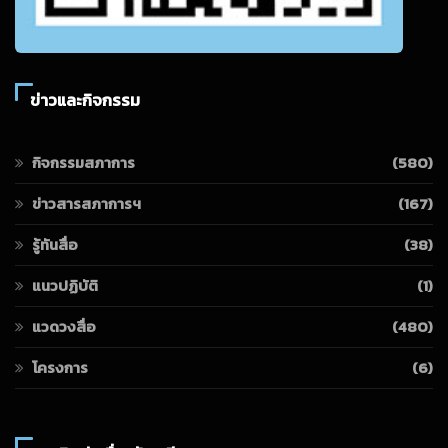
ข่าวและกิจกรรม
กิจกรรมสภาการ
(580)
ข่าวสารสภาการฯ
(167)
รู้ทันสื่อ
(38)
แนวปฏิบัติ
(1)
แวดวงสื่อ
(480)
โครงการ
(6)