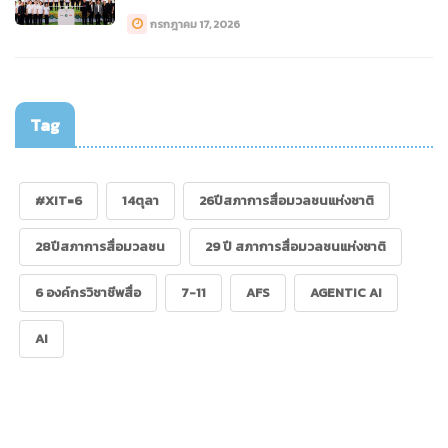
กรกฎาคม 17, 2026
Tag
#XIT=6
14ตุลา
26ปีสภาการสื่อมวลชนแห่งชาติ
28ปีสภาการสื่อมวลชน
29 ปี สภาการสื่อมวลชนแห่งชาติ
6 องค์กรวิชาชีพสื่อ
7-11
AFS
AGENTIC AI
AI