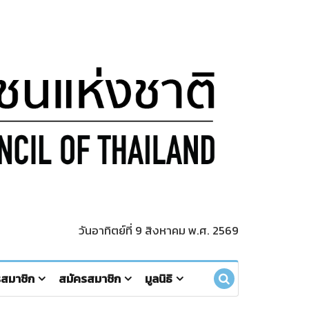
วันอาทิตย์ที่ 9 สิงหาคม พ.ศ. 2569
รสมาชิก
สมัครสมาชิก
มูลนิธิ