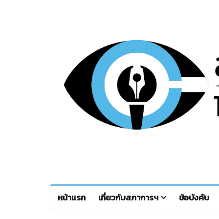
หน้าแรก
เกี่ยวกับสภาการฯ
ข้อบังคับ