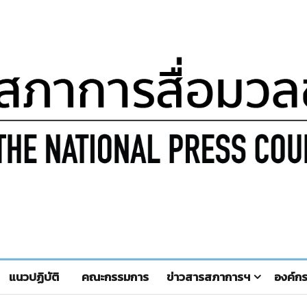
แนวปฏิบัติ
คณะกรรมการ
ข่าวสารสภาการฯ
องค์ก