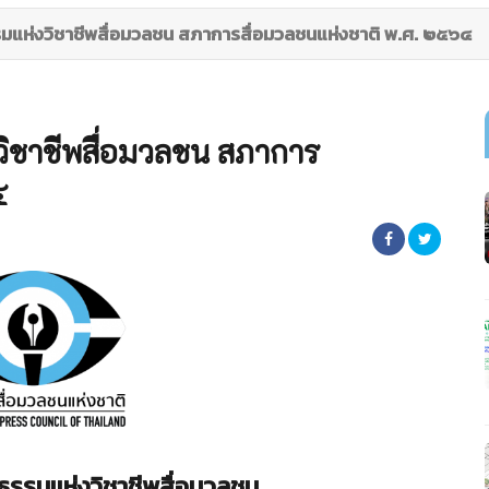
รรมแห่งวิชาชีพสื่อมวลชน สภาการสื่อมวลชนแห่งชาติ พ.ศ. ๒๕๖๔
งวิชาชีพสื่อมวลชน สภาการ
๔
ิยธรรมแห่งวิชาชีพสื่อมวลชน