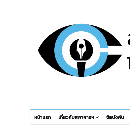
หน้าแรก
เกี่ยวกับสภาการฯ
ข้อบังคับ