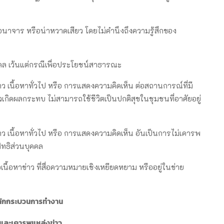
กอนาจาร หรือน่าหวาดเสียว โดยไม่คำนึงถึงความรู้สึกของ
คคล เว้นแต่กรณีเพื่อประโยชน์สาธารณะ
ว เนื้อหาทั่วไป หรือ การแสดงความคิดเห็น ต่อสถานการณ์ที่มี
วเกิดผลกระทบ ไม่สามารถใช้ชีวิตเป็นปกติสุขในชุมชนที่อาศัยอยู่
าว เนื้อหาทั่วไป หรือ การแสดงความคิดเห็น อันเป็นการไม่เคารพ
สิทธิส่วนบุคคล
อเนื้อหาข่าว ที่สื่อความหมายเชิงเหยียดหยาม หรืออยู่ในข่าย
ลักกระบวนการทำงาน
และเคารพแหล่งข่าว