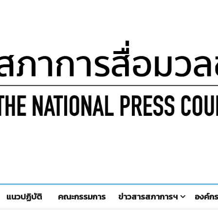
แนวปฏิบัติ
คณะกรรมการ
ข่าวสารสภาการฯ
องค์ก