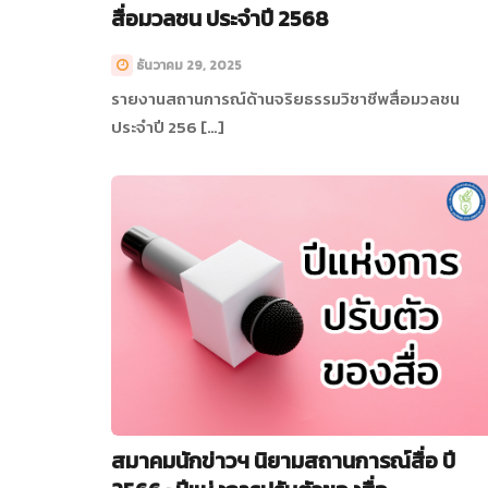
สื่อมวลชน ประจำปี 2568
ธันวาคม 29, 2025
รายงานสถานการณ์ด้านจริยธรรมวิชาชีพสื่อมวลชน
ประจำปี 256 […]
สมาคมนักข่าวฯ นิยามสถานการณ์สื่อ ปี