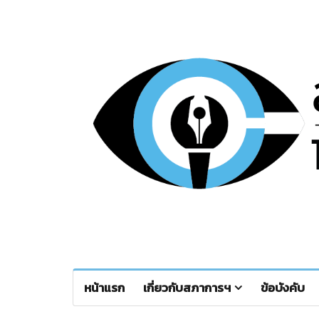
หน้าแรก
เกี่ยวกับสภาการฯ
ข้อบังคับ