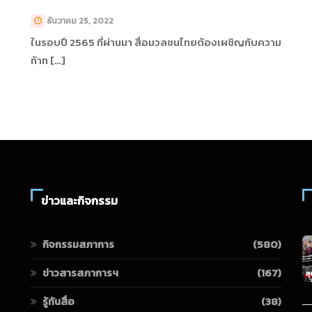
ธันวาคม 25, 2022
ในรอบปี 2565 ที่ผ่านมา สื่อมวลชนไทยต้องเผชิญกับความ
ท้าท […]
ข่าวและกิจกรรม
กิจกรรมสภาการ
(580)
ข่าวสารสภาการฯ
(167)
รู้ทันสื่อ
(38)