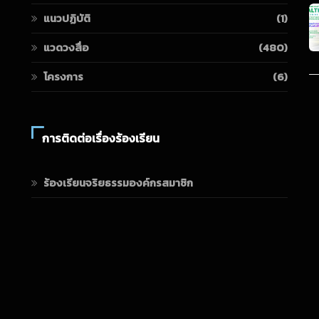
แนวปฏิบัติ
(1)
แวดวงสื่อ
(480)
โครงการ
(6)
การติดต่อเรื่องร้องเรียน
ร้องเรียนจริยธรรมองค์กรสมาชิก