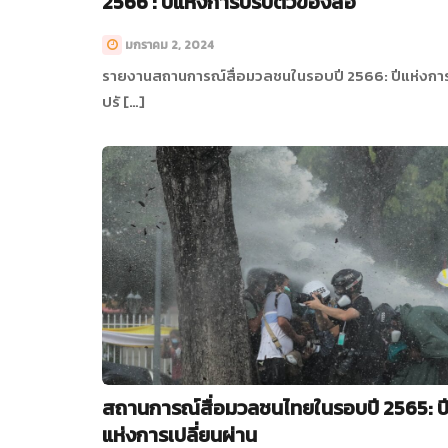
2566 : ปีแห่งการปรับตัวของสื่อ
มกราคม 2, 2024
รายงานสถานการณ์สื่อมวลชนในรอบปี 2566: ปีแห่งกา
ปรั […]
สถานการณ์สื่อมวลชนไทยในรอบปี 2565: ป
แห่งการเปลี่ยนผ่าน