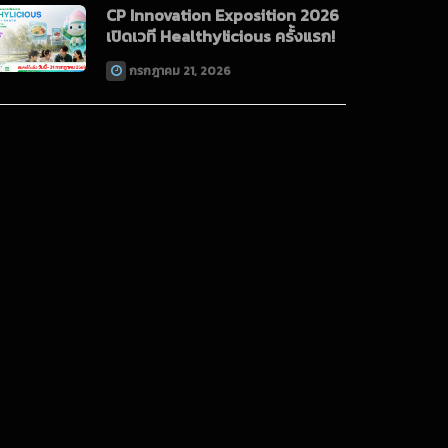
CP Innovation Exposition 2026
เปิดเวที Healthylicious ครั้งแรก!
กรกฎาคม 21, 2026