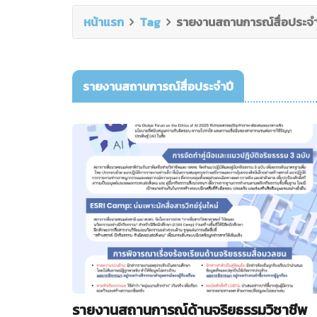
หน้าแรก
Tag
รายงานสถานการณ์สื่อประจำ
รายงานสถานการณ์สื่อประจำปี
รายงานสถานการณ์ด้านจริยธรรมวิชาชีพ