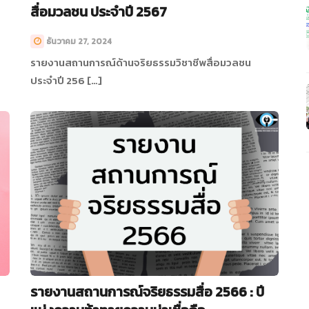
สื่อมวลชน ประจำปี 2567
ธันวาคม 27, 2024
รายงานสถานการณ์ด้านจริยธรรมวิชาชีพสื่อมวลชน
ประจำปี 256 […]
รายงานสถานการณ์จริยธรรมสื่อ 2566 : ปี