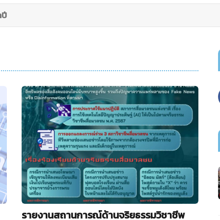
ปี
รายงานสถานการณ์ด้านจริยธรรมวิชาชีพ