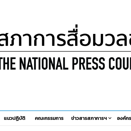
แนวปฏิบัติ
คณะกรรมการ
ข่าวสารสภาการฯ
องค์ก