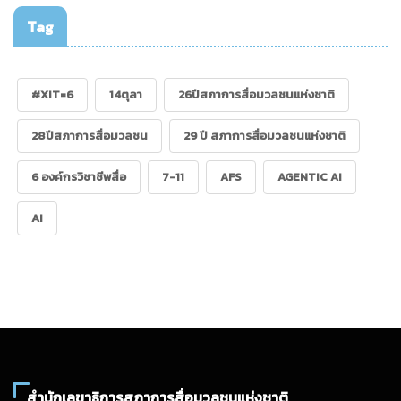
Tag
#XIT=6
14ตุลา
26ปีสภาการสื่อมวลชนแห่งชาติ
28ปีสภาการสื่อมวลชน
29 ปี สภาการสื่อมวลชนแห่งชาติ
6 องค์กรวิชาชีพสื่อ
7-11
AFS
AGENTIC AI
AI
สำนักเลขาธิการสภาการสื่อมวลชนแห่งชาติ