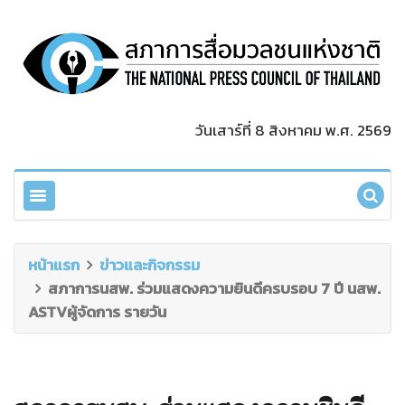
วันเสาร์ที่ 8 สิงหาคม พ.ศ. 2569
หน้าแรก
ข่าวและกิจกรรม
สภาการนสพ. ร่วมแสดงความยินดีครบรอบ 7 ปี นสพ.
ASTVผู้จัดการ รายวัน