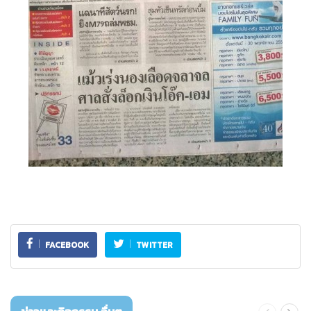
FACEBOOK
TWITTER