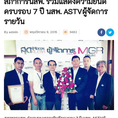
สภาการนสพ. ร่วมแสดงความยินดี
ครบรอบ 7 ปี นสพ. ASTVผู้จัดการ
รายวัน
By admin
พฤศจิกายน 9, 2015
3482
สภาการนสพ. ร่วมแสดงความยินดีครบรอบ 7 ปี นสพ. ASTVผู้