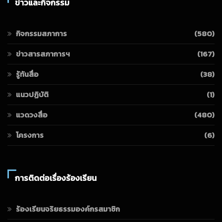
ข่าวและกิจกรรม
กิจกรรมสภาการ
(580)
ข่าวสารสภาการฯ
(167)
รู้ทันสื่อ
(38)
แนวปฏิบัติ
(1)
แวดวงสื่อ
(480)
โครงการ
(6)
การติดต่อเรื่องร้องเรียน
ร้องเรียนจริยธรรมองค์กรสมาชิก