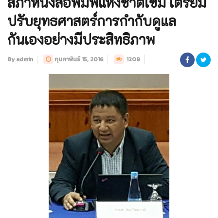
สภาหนังสือพิมพ์แห่งชาติเข้ม เตรียม
ปรับยุทธศาสตร์การกำกับดูแล
กันเองอย่างมีประสิทธิภาพ
By admin
กุมภาพันธ์ 15, 2016
1209