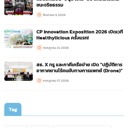
ชนะจริยธรรม
สิงหาคม 4, 2026
CP Innovation Exposition 2026 เปิดเวที
Healthylicious ครั้งแรก!
กรกฎาคม 21, 2026
สธ. X ทรู และภาคีเครือข่าย เปิด “ปฏิบัติการ
อากาศยานไร้คนขับทางการแพทย์ (Drone)”
กรกฎาคม 17, 2026
Tag