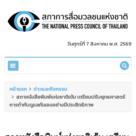
วันศุกร์ที่ 7 สิงหาคม พ.ศ. 2569
หน้าแรก
ข่าวและกิจกรรม
สภาหนังสือพิมพ์แห่งชาติเข้ม เตรียมปรับยุทธศาสตร์
การกำกับดูแลกันเองอย่างมีประสิทธิภาพ