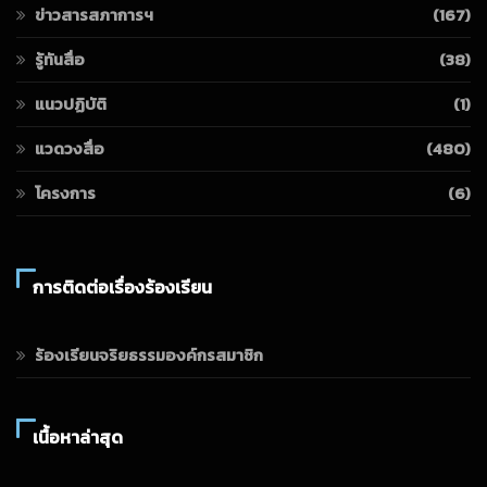
ข่าวสารสภาการฯ
(167)
รู้ทันสื่อ
(38)
แนวปฏิบัติ
(1)
แวดวงสื่อ
(480)
โครงการ
(6)
การติดต่อเรื่องร้องเรียน
ร้องเรียนจริยธรรมองค์กรสมาชิก
เนื้อหาล่าสุด