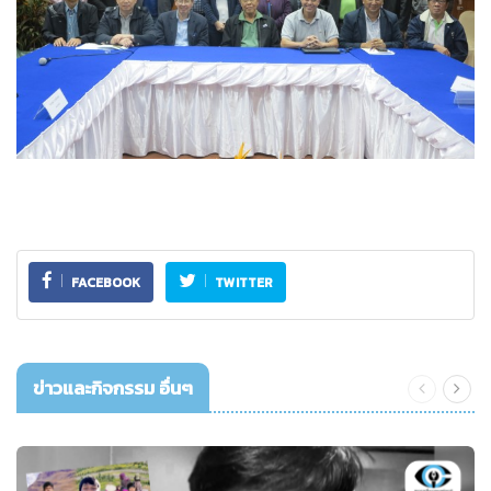
FACEBOOK
TWITTER
ข่าวและกิจกรรม อื่นๆ