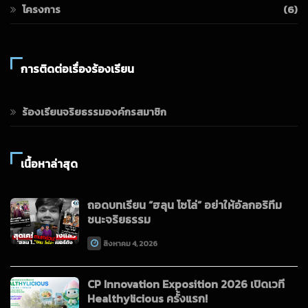
โครงการ
(6)
การติดต่อเรื่องร้องเรียน
ร้องเรียนจริยธรรมองค์กรสมาชิก
เนื้อหาล่าสุด
ถอดบทเรียน “ฮลุน โซโล่” อย่าให้อัลกอริทึม
ชนะจริยธรรม
สิงหาคม 4, 2026
CP Innovation Exposition 2026 เปิดเวที
Healthylicious ครั้งแรก!