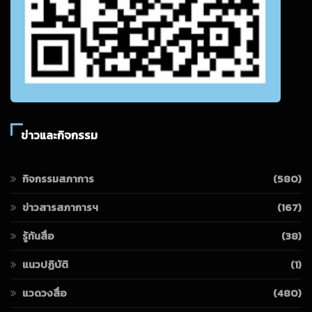
ข่าวและกิจกรรม
กิจกรรมสภาการ
(580)
ข่าวสารสภาการฯ
(167)
รู้ทันสื่อ
(38)
แนวปฏิบัติ
(1)
แวดวงสื่อ
(480)