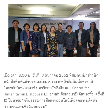
เมื่อเวลา 13.00 น. วันที่ 19 ธันวาคม 2562 ที่สมาคมนักข่าวนัก
หนังสือพิมพ์แห่งประเทศไทย สภาการหนังสือพิมพ์แห่งชาติ
วิทยาลัยนิเทศศาสตร์ มหาวิทยาลัยรังสิต และ Center for
Humanitarian Dialogue (HD) ร่วมกันจัดเสวนามีเดียฟอร์รั่ม ครั้งที่
10 ในหัวข้อ “จริยธรรมการสื่อสารออนไลน์เพื่อลดการผลิตซ้ำ
ความรุนแรงเชิงวัฒนธรรม”