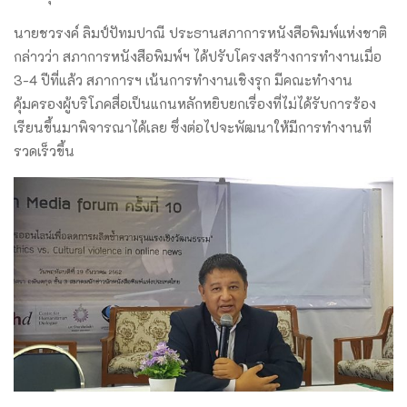
นายชวรงค์ ลิมป์ปัทมปาณี ประธานสภาการหนังสือพิมพ์แห่งชาติ
กล่าวว่า สภาการหนังสือพิมพ์ฯ ได้ปรับโครงสร้างการทำงานเมื่อ
3-4 ปีที่แล้ว สภาการฯ เน้นการทำงานเชิงรุก มีคณะทำงาน
คุ้มครองผู้บริโภคสื่อเป็นแกนหลักหยิบยกเรื่องที่ไม่ได้รับการร้อง
เรียนขึ้นมาพิจารณาได้เลย ซึ่งต่อไปจะพัฒนาให้มีการทำงานที่
รวดเร็วขึ้น