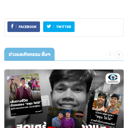
FACEBOOK
TWITTER
ข่าวและกิจกรรม อื่นๆ