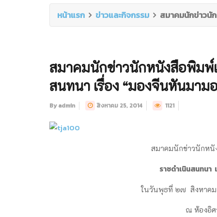
หน้าแรก
ข่าวและกิจกรรม
สมาคมนักข่าวนัก
สมาคมนักข่าวนักหนังสือพิมพ
สนทนา เรื่อง “มองจีนหันมาม
By admin
สิงหาคม 25, 2014
1121
สมาคมนักข่าวนักหนั
ราชดำเนินสนทนา
เ
ในวันพุธที่ ๒๗ สิงหา
ณ ห้องอิศ