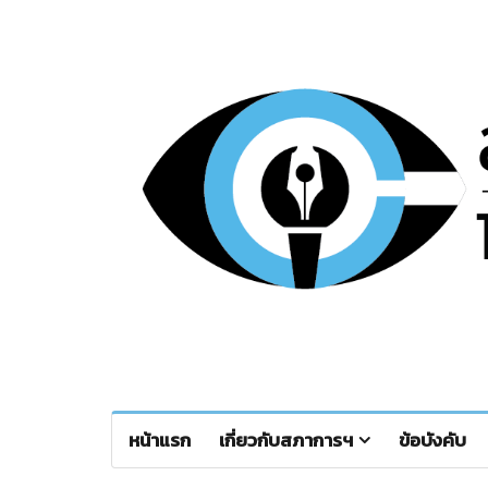
หน้าแรก
เกี่ยวกับสภาการฯ
ข้อบังคับ