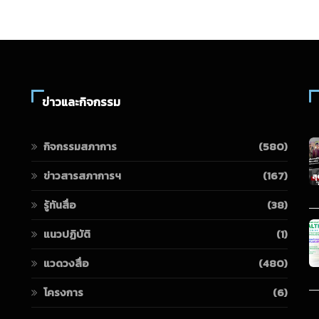
ข่าวและกิจกรรม
กิจกรรมสภาการ
(580)
ข่าวสารสภาการฯ
(167)
รู้ทันสื่อ
(38)
แนวปฏิบัติ
(1)
แวดวงสื่อ
(480)
โครงการ
(6)