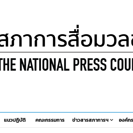
แนวปฏิบัติ
คณะกรรมการ
ข่าวสารสภาการฯ
องค์ก