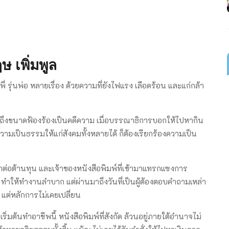
ษ เพิ่มพูล
่นพ่อ หลายเรื่อง ด้วยความที่ยังไฟแรง เลือดร้อน และแก่กล้า
เข้มถึงขนาดฟ้องร้องเป็นคดีความ เมื่อบรรณาธิการบอกให้ไปหากิน
องความเป็นธรรมให้แก่สังคมทั้งหลายได้ ก็ต้องเรียกร้องความเป็น
สึกต่อต้านทุน และเจ้าของหนังสือพิมพ์ที่เข้ามาแทรกแซงการ
ว ทำให้ทำงานลำบาก แต่ผ่านมาถึงวันที่เป็นผู้ต้องตอบคำถามเหล่า
 แต่หลักการไม่เคยเปลี่ยน
ิ่มต้นทำอาชีพนี้ หนังสือพิมพ์ที่สังกัด ล้วนอยู่ภายใต้อำนาจไม่