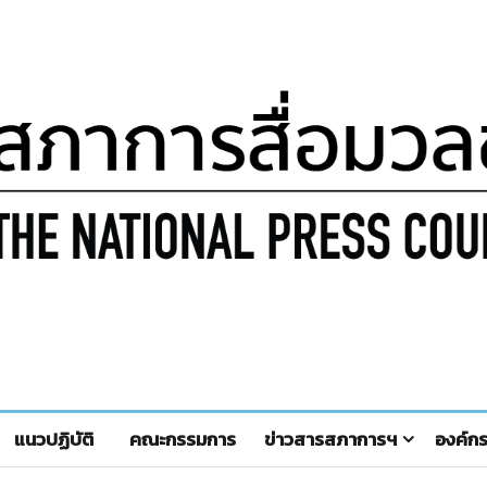
แนวปฏิบัติ
คณะกรรมการ
ข่าวสารสภาการฯ
องค์ก