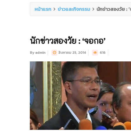
หน้าแรก
ข่าวและกิจกรรม
นักข่าวสองวัย : 
นักข่าวสองวัย : ‘จอกอ’
By admin
สิงหาคม 25, 2014
616