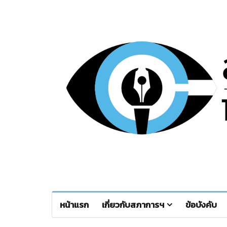
หน้าแรก
เกี่ยวกับสภาการฯ
ข้อบังคับ