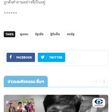
ถูกตั้งคำถามอย่างที่เป็นอยู่
++++++
TAGS:
ยูเครน
รัฐเซีย
รู้ทันสื่อ
สหรัฐ
FACEBOOK
TWITTER
ข่าวและกิจกรรม อื่นๆ