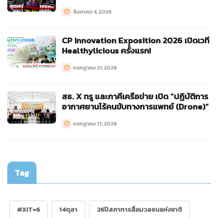
สิงหาคม 4, 2026
CP Innovation Exposition 2026 เปิดเวที
Healthylicious ครั้งแรก!
กรกฎาคม 21, 2026
สธ. X ทรู และภาคีเครือข่าย เปิด “ปฏิบัติการ
อากาศยานไร้คนขับทางการแพทย์ (Drone)”
กรกฎาคม 17, 2026
Tag
#XIT=6
14ตุลา
26ปีสภาการสื่อมวลชนแห่งชาติ