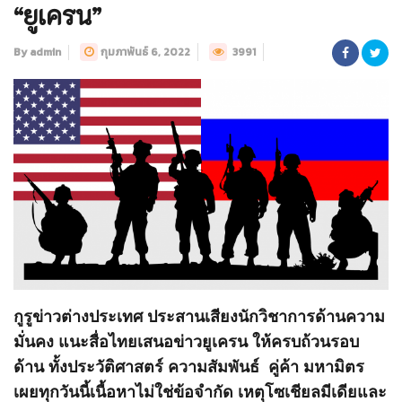
“ยูเครน”
By admin
กุมภาพันธ์ 6, 2022
3991
กูรูข่าวต่างประเทศ ประสานเสียงนักวิชาการด้านความ
มั่นคง แนะสื่อไทยเสนอข่าวยูเครน ให้ครบถ้วนรอบ
ด้าน ทั้งประวัติศาสตร์ ความสัมพันธ์ คู่ค้า มหามิตร
เผยทุกวันนี้เนื้อหาไม่ใช่ข้อจำกัด เหตุโซเชียลมีเดียและ