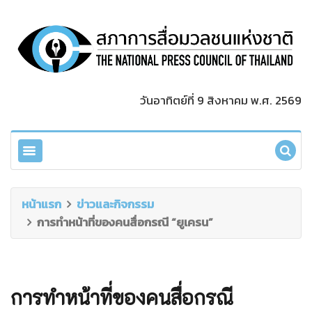
วันอาทิตย์ที่ 9 สิงหาคม พ.ศ. 2569
หน้าแรก
ข่าวและกิจกรรม
การทำหน้าที่ของคนสื่อกรณี “ยูเครน”
การทำหน้าที่ของคนสื่อกรณี