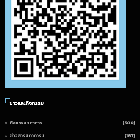
ข่าวและกิจกรรม
กิจกรรมสภาการ
(580)
ข่าวสารสภาการฯ
(167)