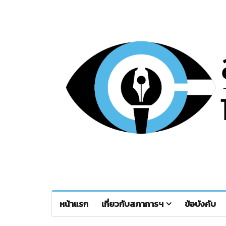
หน้าแรก
เกี่ยวกับสภาการฯ
ข้อบังคับ