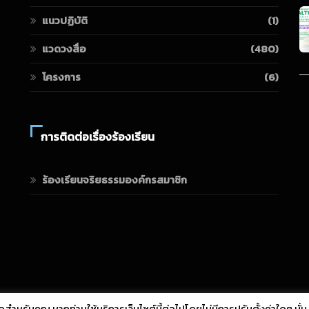
แนวปฏิบัติ
(1)
แวดวงสื่อ
(480)
โครงการ
(6)
การติดต่อเรื่องร้องเรียน
ร้องเรียนจริยธรรมองค์กรสมาชิก