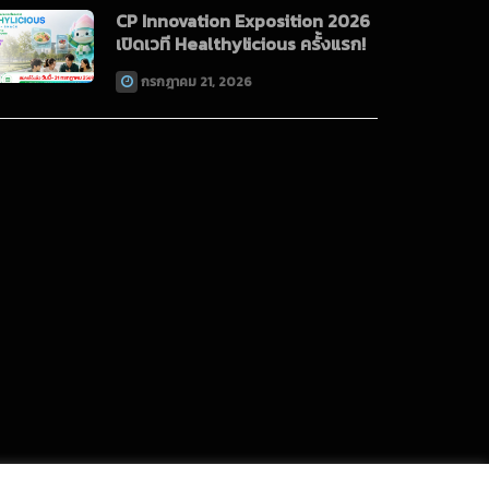
CP Innovation Exposition 2026
เปิดเวที Healthylicious ครั้งแรก!
กรกฎาคม 21, 2026