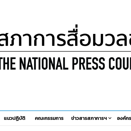
แนวปฏิบัติ
คณะกรรมการ
ข่าวสารสภาการฯ
องค์ก