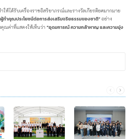
ทำให้ได้รับเครื่องราชอิสริยาภรณ์และรางวัลเกียรติยศมากมาย
ผู้ทำคุณประโยชน์ต่อการส่งเสริมจริยธรรมของชาติ”
อย่าง
“อุดมการณ์ ความกล้าหาญ และความมุ่ง
คุณค่าที่แสดงให้เห็นว่า