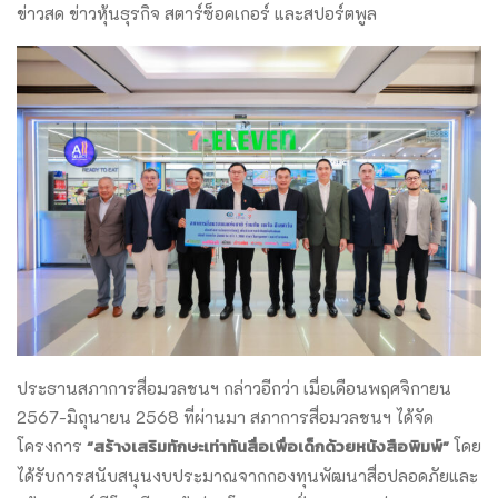
ข่าวสด ข่าวหุ้นธุรกิจ สตาร์ซ็อคเกอร์ และสปอร์ตพูล
ประธานสภาการสื่อมวลชนฯ กล่าวอีกว่า เมื่อเดือนพฤศจิกายน
2567-มิถุนายน 2568 ที่ผ่านมา สภาการสื่อมวลชนฯ ได้จัด
“สร้างเสริมทักษะเท่าทันสื่อเพื่อเด็กด้วยหนังสือพิมพ์”
โครงการ
โดย
ได้รับการสนับสนุนงบประมาณจากกองทุนพัฒนาสื่อปลอดภัยและ