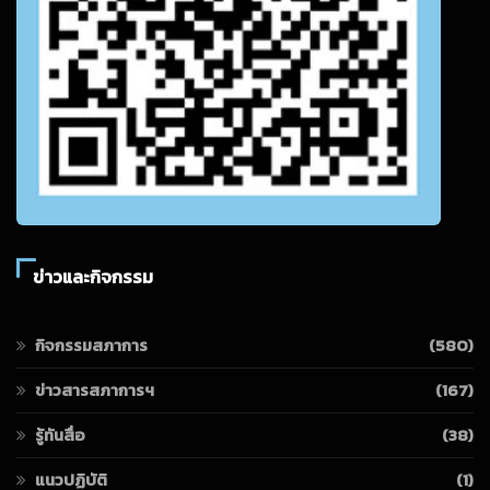
ข่าวและกิจกรรม
กิจกรรมสภาการ
(580)
ข่าวสารสภาการฯ
(167)
รู้ทันสื่อ
(38)
แนวปฏิบัติ
(1)