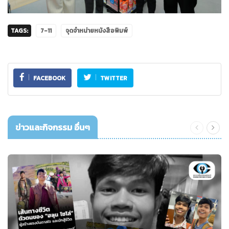
TAGS:
7-11
จุดจำหน่ายหนังสือพิมพ์
FACEBOOK
TWITTER
ข่าวและกิจกรรม อื่นๆ