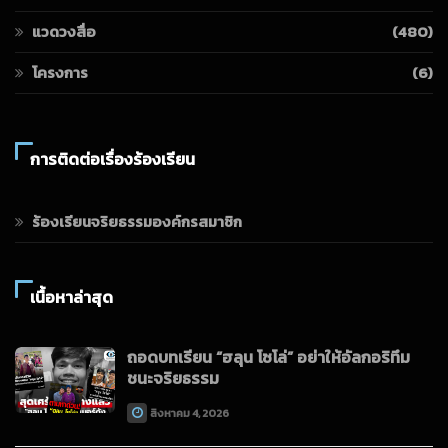
แวดวงสื่อ
(480)
โครงการ
(6)
การติดต่อเรื่องร้องเรียน
ร้องเรียนจริยธรรมองค์กรสมาชิก
เนื้อหาล่าสุด
ถอดบทเรียน “ฮลุน โซโล่” อย่าให้อัลกอริทึม
ชนะจริยธรรม
สิงหาคม 4, 2026