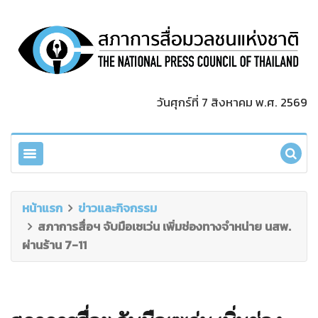
วันศุกร์ที่ 7 สิงหาคม พ.ศ. 2569
หน้าแรก
ข่าวและกิจกรรม
สภาการสื่อฯ จับมือเซเว่น เพิ่มช่องทางจำหน่าย นสพ.
ผ่านร้าน 7-11