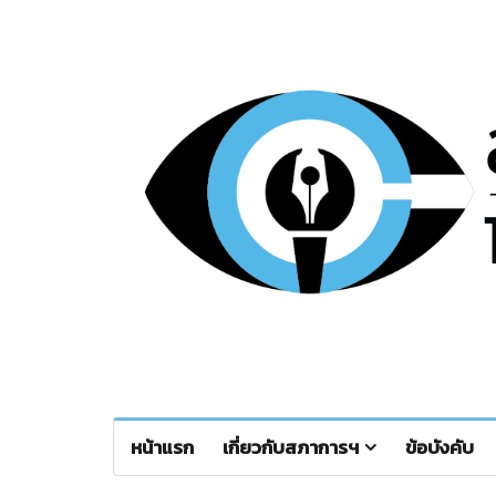
หน้าแรก
เกี่ยวกับสภาการฯ
ข้อบังคับ