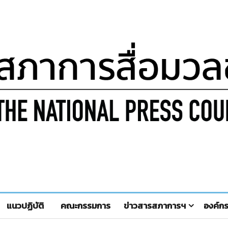
แนวปฏิบัติ
คณะกรรมการ
ข่าวสารสภาการฯ
องค์ก