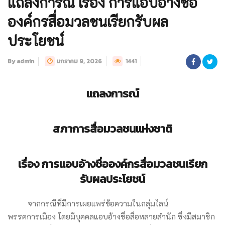
แถลงการณ์ เรื่อง การแอบอ้างชื่อ
องค์กรสื่อมวลชนเรียกรับผล
ประโยชน์
By admin
มกราคม 9, 2026
1441
แถลงการณ์
สภาการสื่อมวลชนแห่งชาติ
เรื่อง การแอบอ้างชื่อองค์กรสื่อมวลชนเรียก
รับผลประโยชน์
จากกรณีที่มีการเผยแพร่ข้อความในกลุ่มไลน์
พรรคการเมือง โดยมีบุคคลแอบอ้างชื่อสื่อหลายสำนัก ซึ่งมีสมาชิก