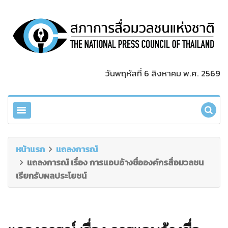
วันพฤหัสที่ 6 สิงหาคม พ.ศ. 2569
หน้าแรก
แถลงการณ์
แถลงการณ์ เรื่อง การแอบอ้างชื่อองค์กรสื่อมวลชน
เรียกรับผลประโยชน์