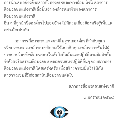
การนำเสนอข่าวดังกล่าวทั้งทางตรงและทางอ้อม ทั้งนี้ สภาการ
สื่อมวลชนแห่งชาติเชื่อมั่นว่า องค์กรสมาชิกของสภาการ
สื่อมวลชนแห่งชาติ
อื่น ๆ ที่ถูกนำชื่อองค์กรไปแอบอ้าง ไม่มีส่วนเกี่ยวข้องหรือรู้เห็นแต่
อย่างใดเช่นกัน
สภาการสื่อมวลชนแห่งชาติในฐานะองค์กรที่กำกับดูแล
จริยธรรมขององค์กรสมาชิก ขอให้สมาชิกทุกองค์กรกวดขันให้ผู้
ประกอบวิชาชีพสื่อมวลชนในสังกัดยึดมั่นและปฏิบัติตามข้อบังคับ
ว่าด้วยจริยธรรมสื่อมวลชน ตลอดจนแนวปฏิบัติอื่นๆ ของสภาการ
สื่อมวลชนแห่งชาติ โดยเคร่งครัด เพื่อสร้างความมั่นใจให้กับ
สาธารณชนที่มีต่อสถาบันสื่อมวลชนต่อไป.
สภาการสื่อมวลชนแห่งชาติ
๙ มกราคม ๒๕๖๙