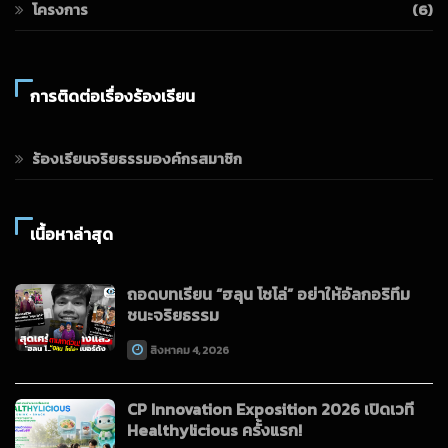
โครงการ
(6)
การติดต่อเรื่องร้องเรียน
ร้องเรียนจริยธรรมองค์กรสมาชิก
เนื้อหาล่าสุด
ถอดบทเรียน “ฮลุน โซโล่” อย่าให้อัลกอริทึม
ชนะจริยธรรม
สิงหาคม 4, 2026
CP Innovation Exposition 2026 เปิดเวที
Healthylicious ครั้งแรก!