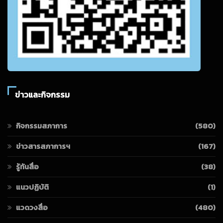
ข่าวและกิจกรรม
กิจกรรมสภาการ
(580)
ข่าวสารสภาการฯ
(167)
รู้ทันสื่อ
(38)
แนวปฏิบัติ
(1)
แวดวงสื่อ
(480)