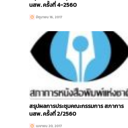
นสพ. ครั้งที่ 4-2560
มิถุนายน 16, 2017
สรุปผลการประชุมคณะกรรมการ สภาการ
นสพ. ครั้งที่ 2/2560
เมษายน 20, 2017