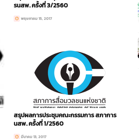
รนสพ. ครั้งที่ 3/2560
พฤษภาคม 15, 2017
สรุปผลการประชุมคณะกรรมการ สภาการ
นสพ. ครั้งที่ 1/2560
มีนาคม 13, 2017