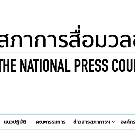
แนวปฏิบัติ
คณะกรรมการ
ข่าวสารสภาการฯ
องค์ก