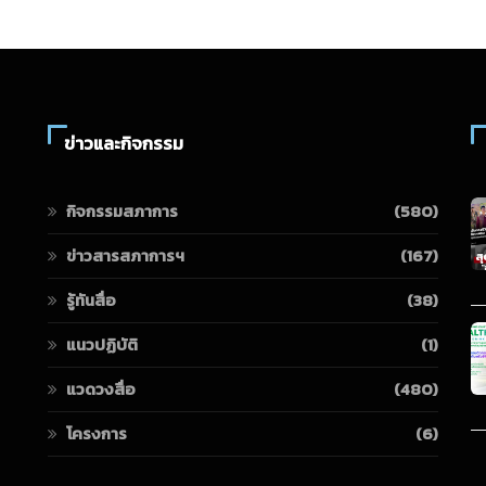
ข่าวและกิจกรรม
กิจกรรมสภาการ
(580)
ข่าวสารสภาการฯ
(167)
รู้ทันสื่อ
(38)
แนวปฏิบัติ
(1)
แวดวงสื่อ
(480)
โครงการ
(6)