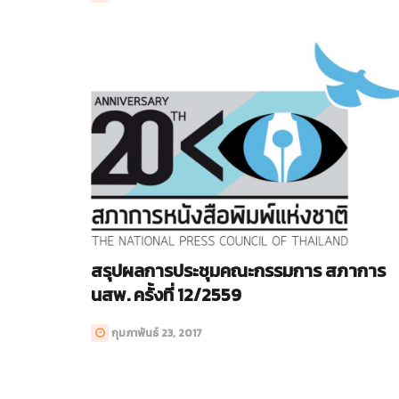
สรุปผลการประชุมคณะกรรมการ สภาการ
นสพ. ครั้งที่ 12/2559
กุมภาพันธ์ 23, 2017