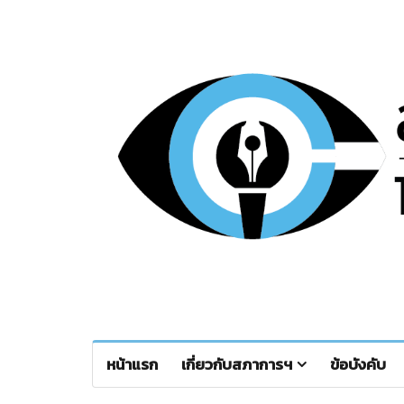
หน้าแรก
เกี่ยวกับสภาการฯ
ข้อบังคับ