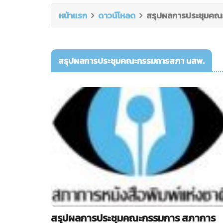
หน้าแรก
ดาวน์โหลด
สรุปผลการประชุมคณ
สรุปผลการประชุมคณะกรรมการสภา นสพ.
สรุปผลการประชุมคณะกรรมการ สภาการ