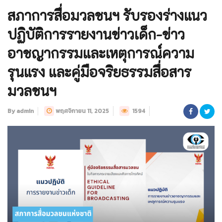
สภาการสื่อมวลชนฯ รับรองร่างแนว
ปฏิบัติการรายงานข่าวเด็ก-ข่าว
อาชญากรรมและเหตุการณ์ความ
รุนแรง และคู่มือจริยธรรมสื่อสาร
มวลชนฯ
By admin
พฤศจิกายน 11, 2025
1594