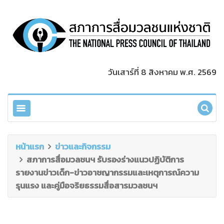
วันเสาร์ที่ 8 สิงหาคม พ.ศ. 2569
หน้าแรก
ข่าวและกิจกรรม
สภาการสื่อมวลชนฯ รับรองร่างแนวปฏิบัติการ
รายงานข่าวเด็ก-ข่าวอาชญากรรมและเหตุการณ์ความ
รุนแรง และคู่มือจริยธรรมสื่อสารมวลชนฯ