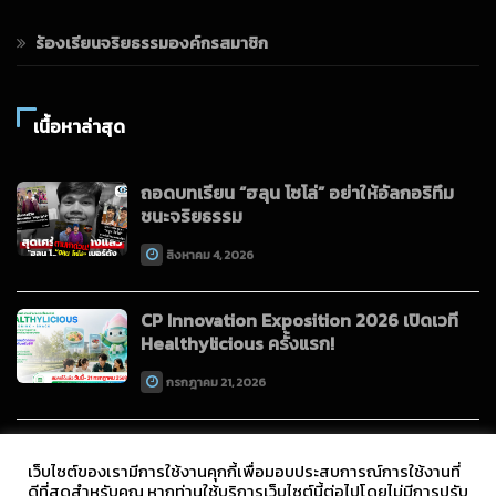
ร้องเรียนจริยธรรมองค์กรสมาชิก
เนื้อหาล่าสุด
ถอดบทเรียน “ฮลุน โซโล่” อย่าให้อัลกอริทึม
ชนะจริยธรรม
สิงหาคม 4, 2026
CP Innovation Exposition 2026 เปิดเวที
Healthylicious ครั้งแรก!
กรกฎาคม 21, 2026
เว็บไซต์ของเรามีการใช้งานคุกกี้เพื่อมอบประสบการณ์การใช้งานที่
ดีที่สุดสำหรับคุณ หากท่านใช้บริการเว็บไซต์นี้ต่อไปโดยไม่มีการปรับ