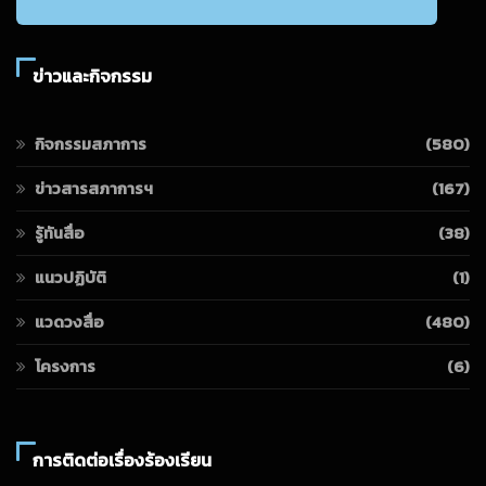
ข่าวและกิจกรรม
กิจกรรมสภาการ
(580)
ข่าวสารสภาการฯ
(167)
รู้ทันสื่อ
(38)
แนวปฏิบัติ
(1)
แวดวงสื่อ
(480)
โครงการ
(6)
การติดต่อเรื่องร้องเรียน