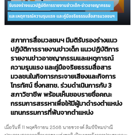
สภาการสื่อมวลชนฯ มีมติรับรองร่างแนว
ปฏิบัติการรายงานข่าวเด็ก แนวปฏิบัติการ
รายงานข่าวอาชญากรรมและเหตุการณ์
ความรุนแรง และคู่มือจริยธรรมสื่อสาร
มวลชนในกิจการกระจายเสียงและกิจการ
โทรทัศน์
ซึ่งกสทช. ร่วมดำเนินการกับ 3
สภาวิชาชีพ
พร้อมเห็นชอบรายชื่อคณะ
กรรมการสรรหาเพื่อให้มีผู้มาดำรงตำแหน่ง
แทนกรรมการที่พ้นจากตำแหน่ง
เมื่อวันที่ 11 พฤศจิกายน 2568 นายชวรงค์ ลิมป์ปัทมปาณี