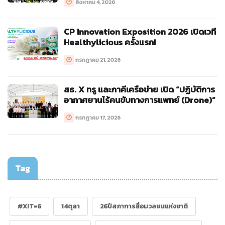
สิงหาคม 4, 2026
CP Innovation Exposition 2026 เปิดเวที
Healthylicious ครั้งแรก!
กรกฎาคม 21, 2026
สธ. X ทรู และภาคีเครือข่าย เปิด “ปฏิบัติการ
อากาศยานไร้คนขับทางการแพทย์ (Drone)”
กรกฎาคม 17, 2026
Tag
#XIT=6
14ตุลา
26ปีสภาการสื่อมวลชนแห่งชาติ