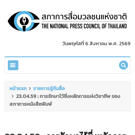
วันพฤหัสที่ 6 สิงหาคม พ.ศ. 2569
หน้าแรก
รายการรู้ทันสื่อ
23.04.59 : การรักษาไว้ซึ่งหลักการแห่งวิชาชีพ ของ
สภาการหนังสือพิมพ์