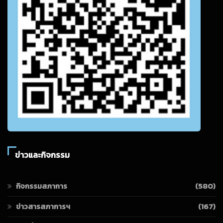
ข่าวและกิจกรรม
กิจกรรมสภาการ
(580)
ข่าวสารสภาการฯ
(167)