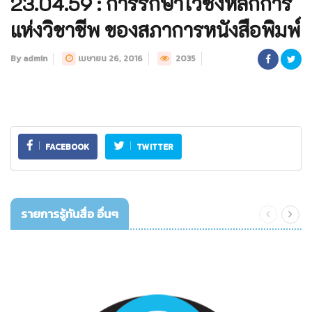
23.04.59 : การรักษาไว้ซึ่งหลักการ
แห่งวิชาชีพ ของสภาการหนังสือพิมพ์
By admin
เมษายน 26, 2016
2035
FACEBOOK
TWITTER
รายการรู้ทันสื่อ อื่นๆ