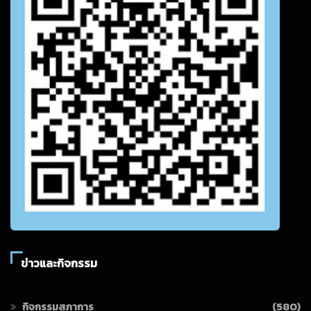
ข่าวและกิจกรรม
กิจกรรมสภาการ
(580)