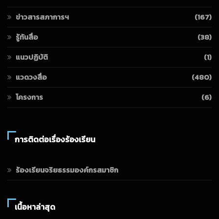
ข่าวสารสภาการฯ
(167)
รู้ทันสื่อ
(38)
แนวปฏิบัติ
(1)
แวดวงสื่อ
(480)
โครงการ
(6)
การติดต่อเรื่องร้องเรียน
ร้องเรียนจริยธรรมองค์กรสมาชิก
เนื้อหาล่าสุด