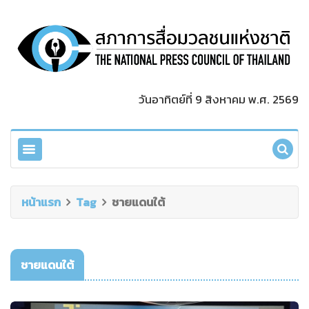
วันอาทิตย์ที่ 9 สิงหาคม พ.ศ. 2569
หน้าแรก
Tag
ชายแดนใต้
ชายแดนใต้