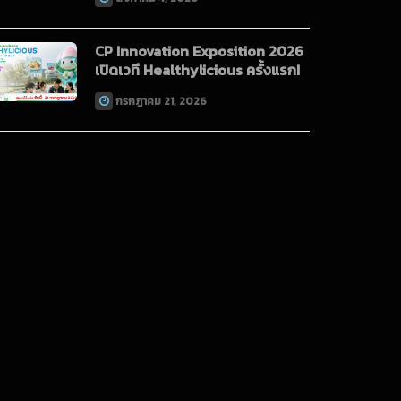
CP Innovation Exposition 2026
เปิดเวที Healthylicious ครั้งแรก!
กรกฎาคม 21, 2026