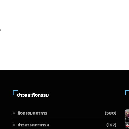
อ
ข่าวและกิจกรรม
กิจกรรมสภาการ
(580)
ข่าวสารสภาการฯ
(167)