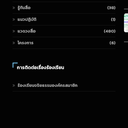
รู้ทันสื่อ
(38)
แนวปฏิบัติ
(1)
แวดวงสื่อ
(480)
โครงการ
(6)
การติดต่อเรื่องร้องเรียน
ร้องเรียนจริยธรรมองค์กรสมาชิก