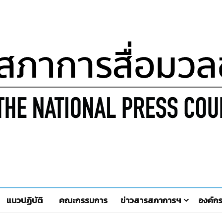
แนวปฏิบัติ
คณะกรรมการ
ข่าวสารสภาการฯ
องค์ก