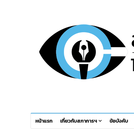
หน้าแรก
เกี่ยวกับสภาการฯ
ข้อบังคับ