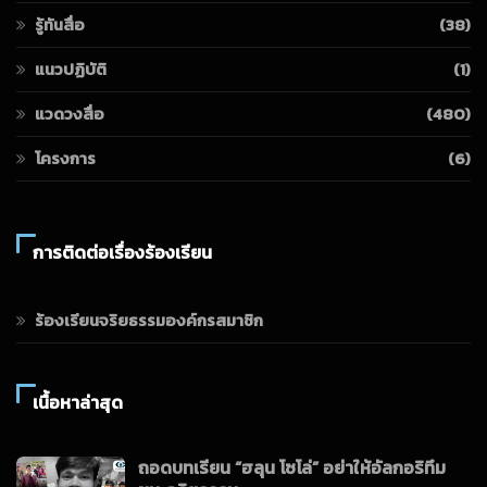
รู้ทันสื่อ
(38)
แนวปฏิบัติ
(1)
แวดวงสื่อ
(480)
โครงการ
(6)
การติดต่อเรื่องร้องเรียน
ร้องเรียนจริยธรรมองค์กรสมาชิก
เนื้อหาล่าสุด
ถอดบทเรียน “ฮลุน โซโล่” อย่าให้อัลกอริทึม