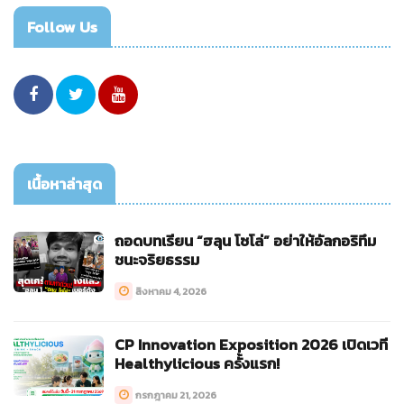
Follow Us
เนื้อหาล่าสุด
ถอดบทเรียน “ฮลุน โซโล่” อย่าให้อัลกอริทึม
ชนะจริยธรรม
สิงหาคม 4, 2026
CP Innovation Exposition 2026 เปิดเวที
Healthylicious ครั้งแรก!
กรกฎาคม 21, 2026