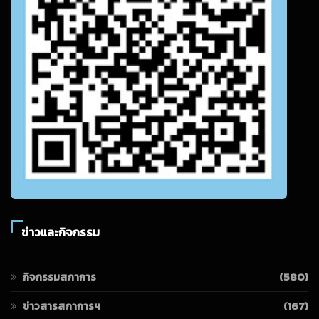
ข่าวและกิจกรรม
กิจกรรมสภาการ
(580)
ข่าวสารสภาการฯ
(167)