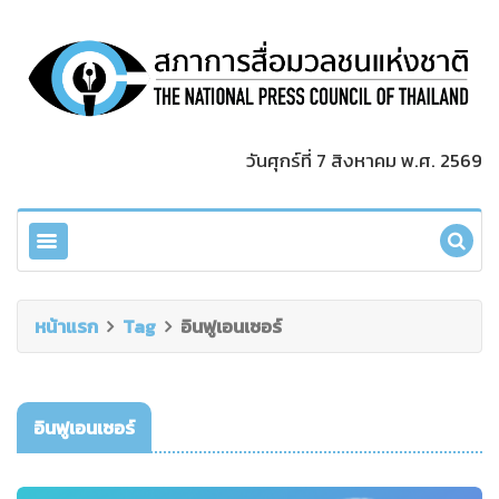
วันศุกร์ที่ 7 สิงหาคม พ.ศ. 2569
หน้าแรก
Tag
อินฟูเอนเซอร์
อินฟูเอนเซอร์