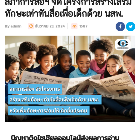
สภาการสื่อฯ จัดโครงการสร้างเสริม
ทักษะเท่าทันสื่อเพื่อเด็กด้วย นสพ.
By admin
ธันวาคม 23, 2024
1587
ปัญหาติดโซเชียลออนไลน์ส่งผลการอ่าน