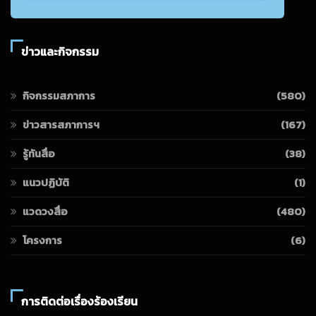
ข่าวและกิจกรรม
กิจกรรมสภาการ
(580)
ข่าวสารสภาการฯ
(167)
รู้ทันสื่อ
(38)
แนวปฏิบัติ
(1)
แวดวงสื่อ
(480)
โครงการ
(6)
การติดต่อเรื่องร้องเรียน