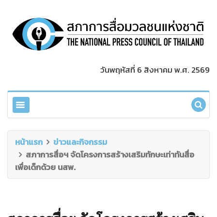
วันพฤหัสที่ 6 สิงหาคม พ.ศ. 2569
หน้าแรก
ข่าวและกิจกรรม
สภาการสื่อฯ จัดโครงการสร้างเสริมทักษะเท่าทันสื่อ
เพื่อเด็กด้วย นสพ.