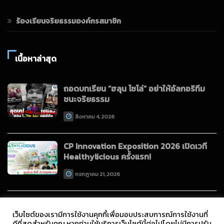
ร้องเรียนจริยธรรมองค์กรสมาชิก
เนื้อหาล่าสุด
ถอดบทเรียน “ฮลุน โซโล่” อย่าให้อัลกอริทึม
ชนะจริยธรรม
สิงหาคม 4, 2026
CP Innovation Exposition 2026 เปิดเวที
Healthylicious ครั้งแรก!
กรกฎาคม 21, 2026
เว็บไซต์ของเรามีการใช้งานคุกกี้เพื่อมอบประสบการณ์การใช้งานที่
ดีที่สุดสำหรับคุณ หากท่านใช้บริการเว็บไซต์นี้ต่อไปโดยไม่มีการปรับ