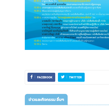
FACEBOOK
TWITTER
ข่าวและกิจกรรม อื่นๆ