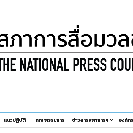
แนวปฏิบัติ
คณะกรรมการ
ข่าวสารสภาการฯ
องค์ก