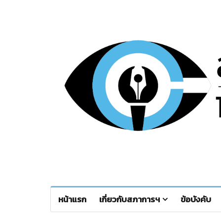
หน้าแรก
เกี่ยวกับสภาการฯ
ข้อบังคับ