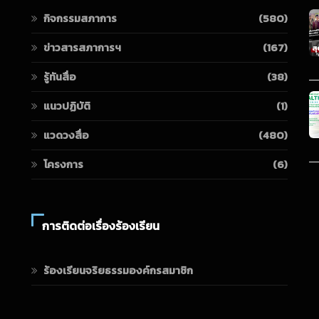
กิจกรรมสภาการ
(580)
ข่าวสารสภาการฯ
(167)
รู้ทันสื่อ
(38)
แนวปฏิบัติ
(1)
แวดวงสื่อ
(480)
โครงการ
(6)
การติดต่อเรื่องร้องเรียน
ร้องเรียนจริยธรรมองค์กรสมาชิก