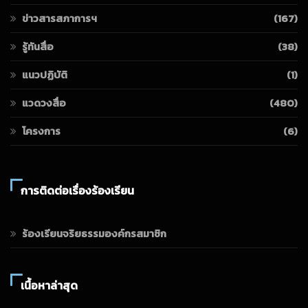
ข่าวสารสภาการฯ
(167)
รู้ทันสื่อ
(38)
แนวปฏิบัติ
(1)
แวดวงสื่อ
(480)
โครงการ
(6)
การติดต่อเรื่องร้องเรียน
ร้องเรียนจริยธรรมองค์กรสมาชิก
เนื้อหาล่าสุด