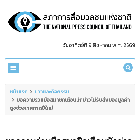
วันอาทิตย์ที่ 9 สิงหาคม พ.ศ. 2569
หน้าแรก
ข่าวและกิจกรรม
ขอความร่วมมือสมาชิกเตือนนักข่าวไม่รับสิ่งของมูลค่า
สูงช่วงเทศกาลปีใหม่