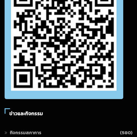
ข่าวและกิจกรรม
กิจกรรมสภาการ
(580)