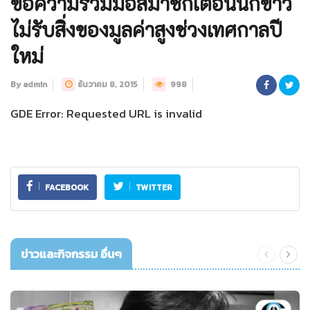
ขอความร่วมมือสมาชิกเตือนนักข่าว
ไม่รับสิ่งของมูลค่าสูงช่วงเทศกาลปี
ใหม่
By admin
ธันวาคม 8, 2015
998
GDE Error: Requested URL is invalid
FACEBOOK
TWITTER
ข่าวและกิจกรรม อื่นๆ