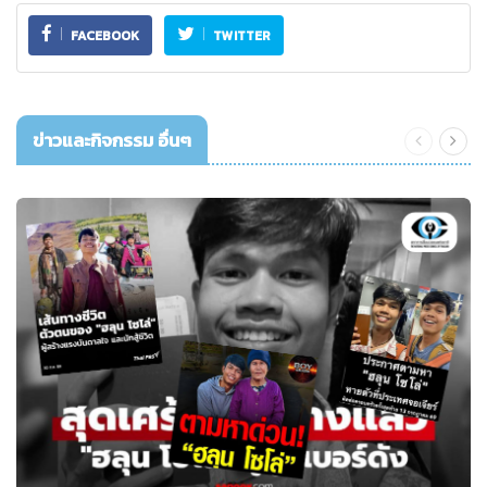
FACEBOOK
TWITTER
ข่าวและกิจกรรม อื่นๆ