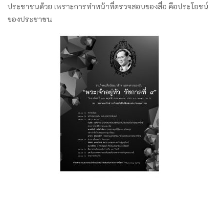
ประชาชนด้วย เพราะการทำหน้าที่ตรวจสอบของสื่อ คือประโยชน์
ของประชาชน