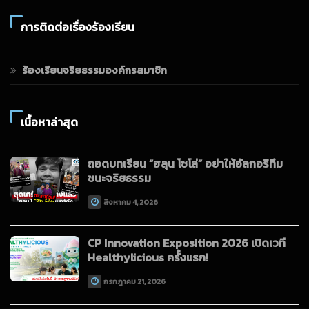
การติดต่อเรื่องร้องเรียน
ร้องเรียนจริยธรรมองค์กรสมาชิก
เนื้อหาล่าสุด
ถอดบทเรียน “ฮลุน โซโล่” อย่าให้อัลกอริทึม
ชนะจริยธรรม
สิงหาคม 4, 2026
CP Innovation Exposition 2026 เปิดเวที
Healthylicious ครั้งแรก!
กรกฎาคม 21, 2026