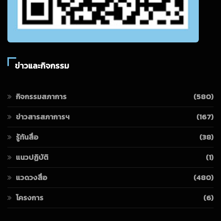
ข่าวและกิจกรรม
กิจกรรมสภาการ
(580)
ข่าวสารสภาการฯ
(167)
รู้ทันสื่อ
(38)
แนวปฏิบัติ
(1)
แวดวงสื่อ
(480)
โครงการ
(6)