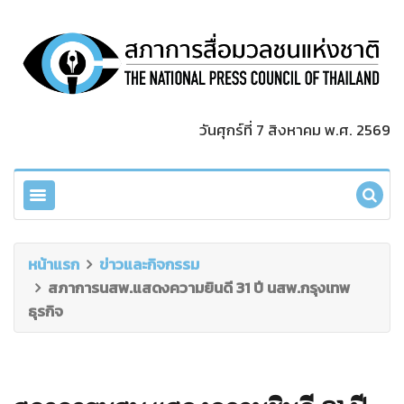
วันศุกร์ที่ 7 สิงหาคม พ.ศ. 2569
หน้าแรก
ข่าวและกิจกรรม
สภาการนสพ.แสดงความยินดี 31 ปี นสพ.กรุงเทพ
ธุรกิจ