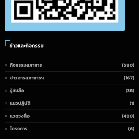
ข่าวและกิจกรรม
กิจกรรมสภาการ
(580)
ข่าวสารสภาการฯ
(167)
รู้ทันสื่อ
(38)
แนวปฏิบัติ
(1)
แวดวงสื่อ
(480)
โครงการ
(6)