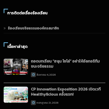
การติดต่อเรื่องร้องเรียน
ร้องเรียนจริยธรรมองค์กรสมาชิก
เนื้อหาล่าสุด
ถอดบทเรียน “ฮลุน โซโล่” อย่าให้อัลกอริทึม
ชนะจริยธรรม
สิงหาคม 4, 2026
CP Innovation Exposition 2026 เปิดเวที
Healthylicious ครั้งแรก!
กรกฎาคม 21, 2026