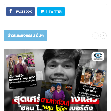
FACEBOOK
TWITTER
ข่าวและกิจกรรม อื่นๆ