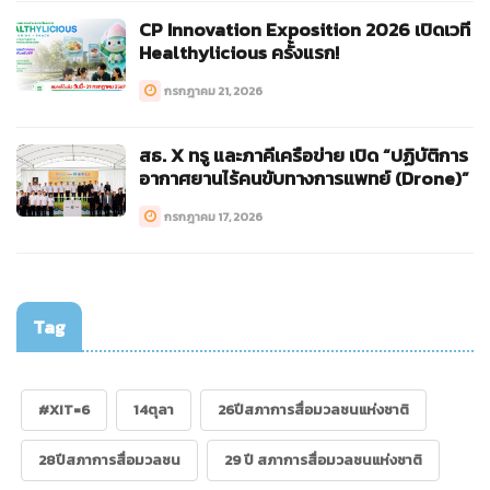
CP Innovation Exposition 2026 เปิดเวที
Healthylicious ครั้งแรก!
กรกฎาคม 21, 2026
สธ. X ทรู และภาคีเครือข่าย เปิด “ปฏิบัติการ
อากาศยานไร้คนขับทางการแพทย์ (Drone)”
กรกฎาคม 17, 2026
Tag
#XIT=6
14ตุลา
26ปีสภาการสื่อมวลชนแห่งชาติ
28ปีสภาการสื่อมวลชน
29 ปี สภาการสื่อมวลชนแห่งชาติ