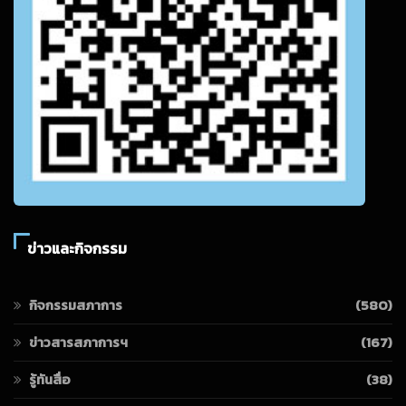
ข่าวและกิจกรรม
กิจกรรมสภาการ
(580)
ข่าวสารสภาการฯ
(167)
รู้ทันสื่อ
(38)