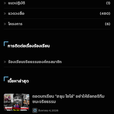
แนวปฏิบัติ
(1)
แวดวงสื่อ
(480)
โครงการ
(6)
การติดต่อเรื่องร้องเรียน
ร้องเรียนจริยธรรมองค์กรสมาชิก
เนื้อหาล่าสุด
ถอดบทเรียน “ฮลุน โซโล่” อย่าให้อัลกอริทึม
ชนะจริยธรรม
สิงหาคม 4, 2026