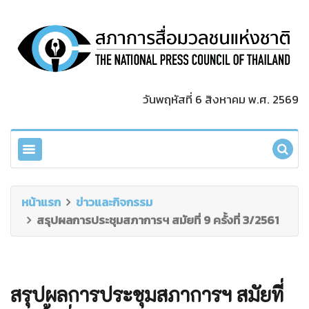
วันพฤหัสที่ 6 สิงหาคม พ.ศ. 2569
หน้าแรก
ข่าวและกิจกรรม
สรุปผลการประชุมสภาการฯ สมัยที่ 9 ครั้งที่ 3/2561
สรุปผลการประชุมสภาการฯ สมัยที่