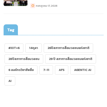
กรกฎาคม 17, 2026
Tag
#XIT=6
14ตุลา
26ปีสภาการสื่อมวลชนแห่งชาติ
28ปีสภาการสื่อมวลชน
29 ปี สภาการสื่อมวลชนแห่งชาติ
6 องค์กรวิชาชีพสื่อ
7-11
AFS
AGENTIC AI
AI