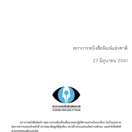
สภาการหนังสือพิมพ์แห่งชาติ
27 มิถุนายน 2561