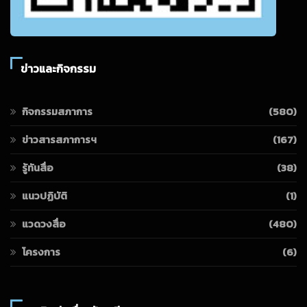
ข่าวและกิจกรรม
กิจกรรมสภาการ
(580)
ข่าวสารสภาการฯ
(167)
รู้ทันสื่อ
(38)
แนวปฏิบัติ
(1)
แวดวงสื่อ
(480)
โครงการ
(6)