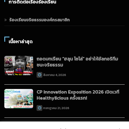
การติดต่อเรื่องร้องเรียน
ร้องเรียนจริยธรรมองค์กรสมาชิก
เนื้อหาล่าสุด
ถอดบทเรียน “ฮลุน โซโล่” อย่าให้อัลกอริทึม
ชนะจริยธรรม
สิงหาคม 4, 2026
CP Innovation Exposition 2026 เปิดเวที
Healthylicious ครั้งแรก!
กรกฎาคม 21, 2026