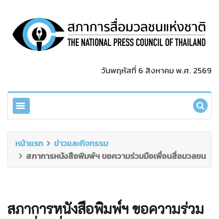
วันพฤหัสที่ 6 สิงหาคม พ.ศ. 2569
หน้าแรก
ข่าวและกิจกรรม
สภาการหนังสือพิมพ์ฯ ขอความร่วมมือเพื่อนสื่อมวลชน
สภาการหนังสือพิมพ์ฯ ขอความร่วม