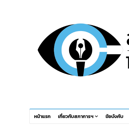
หน้าแรก
เกี่ยวกับสภาการฯ
ข้อบังคับ