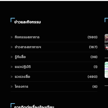
ข่าวและกิจกรรม
กิจกรรมสภาการ
(580)
ข่าวสารสภาการฯ
(167)
รู้ทันสื่อ
(38)
แนวปฏิบัติ
(1)
แวดวงสื่อ
(480)
โครงการ
(6)
การติดต่อเรื่องร้องเรียน