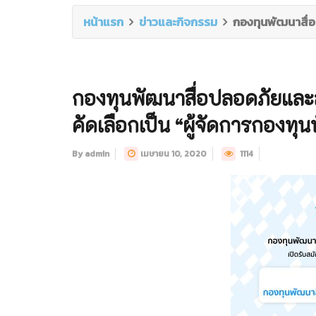
หน้าแรก
ข่าวและกิจกรรม
กองทุนพัฒนาสื่อ
กองทุนพัฒนาสื่อปลอดภัยและสร
คัดเลือกเป็น “ผู้จัดการกองท
By admin
เมษายน 10, 2020
1114