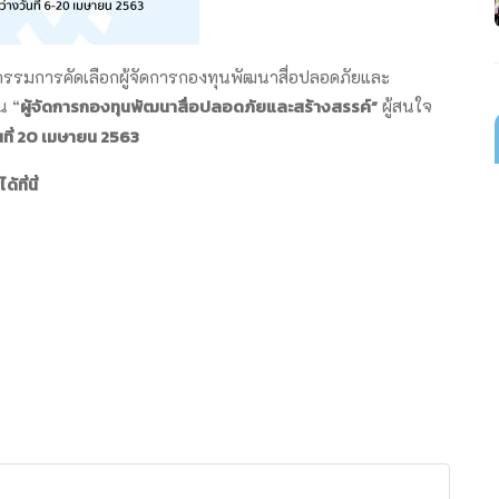
รรมการคัดเลือกผู้จัดการกองทุนพัฒนาสื่อปลอดภัยและ
ผู้จัดการกองทุนพัฒนาสื่อปลอดภัยและสร้างสรรค์”
น “
ผู้สนใจ
ันที่ 20 เมษายน 2563
้ที่นี่