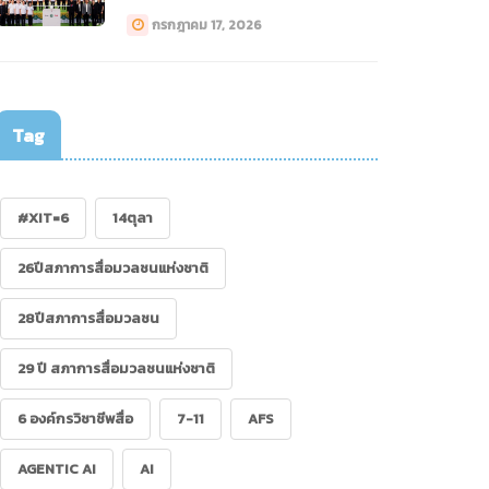
ทางการแพทย์ (Drone)”
กรกฎาคม 17, 2026
Tag
#XIT=6
14ตุลา
26ปีสภาการสื่อมวลชนแห่งชาติ
28ปีสภาการสื่อมวลชน
29 ปี สภาการสื่อมวลชนแห่งชาติ
6 องค์กรวิชาชีพสื่อ
7-11
AFS
AGENTIC AI
AI