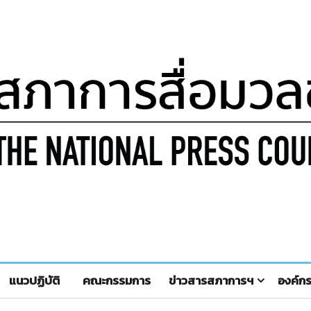
แนวปฏิบัติ
คณะกรรมการ
ข่าวสารสภาการฯ
องค์ก