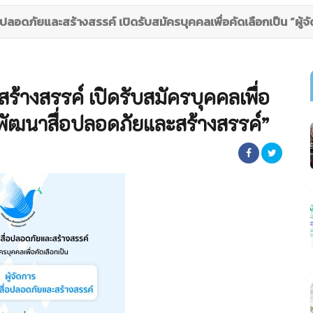
ปลอดภัยและสร้างสรรค์ เปิดรับสมัครบุคคลเพื่อคัดเลือกเป็น “ผู
้างสรรค์ เปิดรับสมัครบุคคลเพื่อ
ุนพัฒนาสื่อปลอดภัยและสร้างสรรค์”