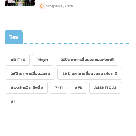
กรกฎาคม 17, 2026
Tag
#XIT=6
14ตุลา
26ปีสภาการสื่อมวลชนแห่งชาติ
28ปีสภาการสื่อมวลชน
29 ปี สภาการสื่อมวลชนแห่งชาติ
6 องค์กรวิชาชีพสื่อ
7-11
AFS
AGENTIC AI
AI