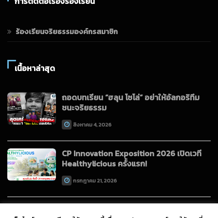
การติดต่อเรื่องร้องเรียน
ร้องเรียนจริยธรรมองค์กรสมาชิก
เนื้อหาล่าสุด
ถอดบทเรียน “ฮลุน โซโล่” อย่าให้อัลกอริทึม
ชนะจริยธรรม
สิงหาคม 4, 2026
CP Innovation Exposition 2026 เปิดเวที
Healthylicious ครั้งแรก!
กรกฎาคม 21, 2026