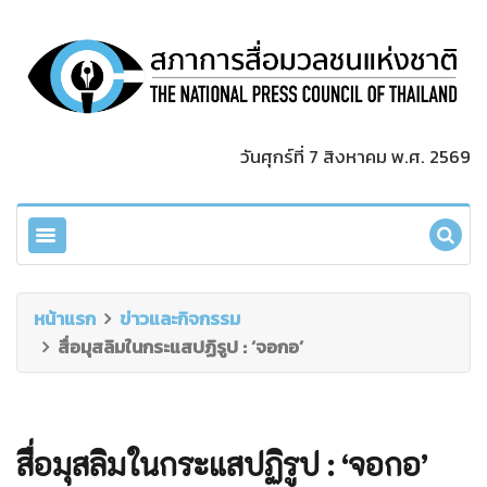
วันศุกร์ที่ 7 สิงหาคม พ.ศ. 2569
หน้าแรก
ข่าวและกิจกรรม
สื่อมุสลิมในกระแสปฏิรูป : ‘จอกอ’
สื่อมุสลิมในกระแสปฏิรูป : ‘จอกอ’