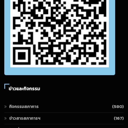
ข่าวและกิจกรรม
กิจกรรมสภาการ
(580)
ข่าวสารสภาการฯ
(167)