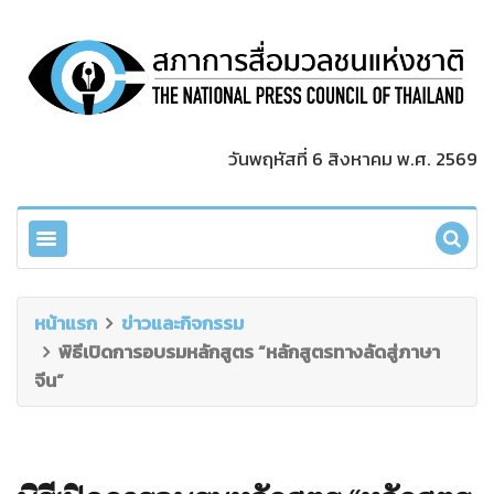
วันพฤหัสที่ 6 สิงหาคม พ.ศ. 2569
หน้าแรก
ข่าวและกิจกรรม
พิธีเปิดการอบรมหลักสูตร “หลักสูตรทางลัดสู่ภาษา
จีน”