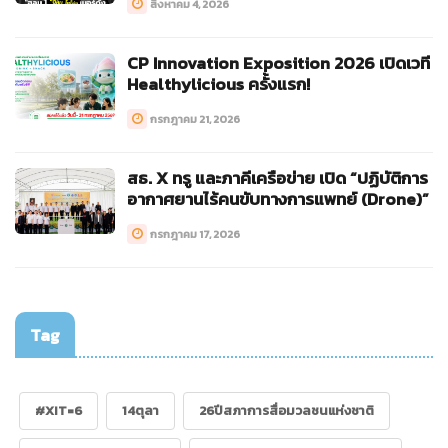
สิงหาคม 4, 2026
CP Innovation Exposition 2026 เปิดเวที
Healthylicious ครั้งแรก!
กรกฎาคม 21, 2026
สธ. X ทรู และภาคีเครือข่าย เปิด “ปฏิบัติการ
อากาศยานไร้คนขับทางการแพทย์ (Drone)”
กรกฎาคม 17, 2026
Tag
#XIT=6
14ตุลา
26ปีสภาการสื่อมวลชนแห่งชาติ