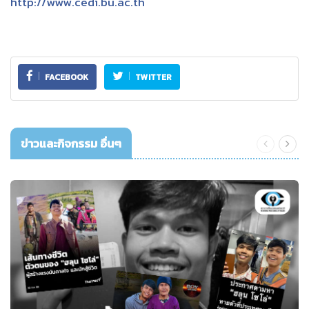
http://www.cedi.bu.ac.th
FACEBOOK
TWITTER
ข่าวและกิจกรรม อื่นๆ