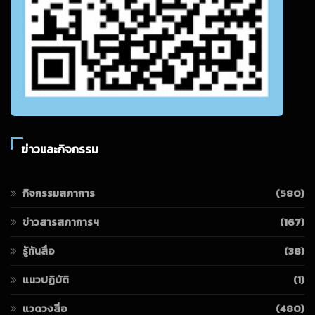
ข่าวและกิจกรรม
กิจกรรมสภาการ
(580)
ข่าวสารสภาการฯ
(167)
รู้ทันสื่อ
(38)
แนวปฏิบัติ
(1)
แวดวงสื่อ
(480)