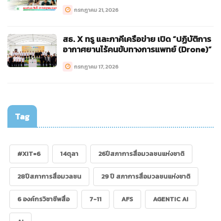
กรกฎาคม 21, 2026
สธ. X ทรู และภาคีเครือข่าย เปิด “ปฏิบัติการ
อากาศยานไร้คนขับทางการแพทย์ (Drone)”
กรกฎาคม 17, 2026
Tag
#XIT=6
14ตุลา
26ปีสภาการสื่อมวลชนแห่งชาติ
28ปีสภาการสื่อมวลชน
29 ปี สภาการสื่อมวลชนแห่งชาติ
6 องค์กรวิชาชีพสื่อ
7-11
AFS
AGENTIC AI