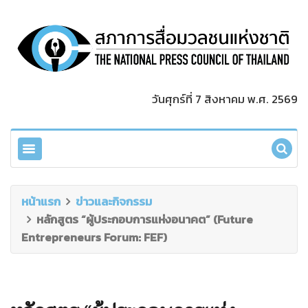
วันศุกร์ที่ 7 สิงหาคม พ.ศ. 2569
หน้าแรก
ข่าวและกิจกรรม
หลักสูตร “ผู้ประกอบการแห่งอนาคต” (Future
Entrepreneurs Forum: FEF)