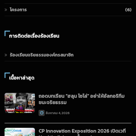
โครงการ
(6)
การติดต่อเรื่องร้องเรียน
ร้องเรียนจริยธรรมองค์กรสมาชิก
เนื้อหาล่าสุด
ถอดบทเรียน “ฮลุน โซโล่” อย่าให้อัลกอริทึม
ชนะจริยธรรม
สิงหาคม 4, 2026
CP Innovation Exposition 2026 เปิดเวที