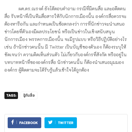
ผศ.ดร.ณรงค์ ยังได้ตอบคำถาม กรณีที่มีคนสื่อ และอดีตคน
สื่อ รับหน้าที่เป็นทีมสื่อสารให้กับนักการเมืองนั้น องค์กรสื่อควรจะ
ต้องหารือกัน และกำหนดเป็นข้อตกลงว่า การที่นักข่าวจะนำเสนอ
ข่าวโดยที่ตัวเองมีผลประโยชน์ หรือเป็นข่าวในเชิงสนับสนุน
นักการเมือง พรรคการเมืองนั้น จะมีรูปแบบ หรือวิธีปฏิบัติอย่างไร
เช่น ถ้านักข่าวคนนั้น มี Twitter เป็นบัญชีของตัวเอง ก็ต้องระบุให้
ชัดเจนว่า ความคิดเห็นส่วนตัว ไม่เกี่ยวกับองค์กรที่สังกัด หรืออยู่ใน
บทบาทหน้าที่ขององค์กรสื่อ นักข่าวคนนั้น ก็ต้องนำเสนอมุมมอง
องค์กร ผู้ติดตามจะได้รับรู้แล้วเข้าใจได้ถูกต้อง
TAGS:
รู้ทันสื่อ
FACEBOOK
TWITTER