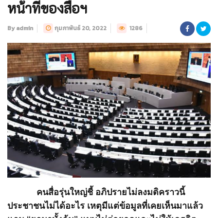
หน้าที่ของสื่อฯ
By admin
กุมภาพันธ์ 20, 2022
1286
คนสื่อรุ่นใหญ่ชี้ อภิปรายไม่ลงมติคราวนี้
ประชาชนไม่ได้อะไร เหตุมีแต่ข้อมูลที่เคยเห็นมาแล้ว