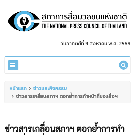
วันอาทิตย์ที่ 9 สิงหาคม พ.ศ. 2569
หน้าแรก
ข่าวและกิจกรรม
ข่าวสารเกลื่อนสภาฯ ตอกย้ำการทำหน้าที่ของสื่อฯ
ข่าวสารเกลื่อนสภาฯ ตอกย้ำการทำ