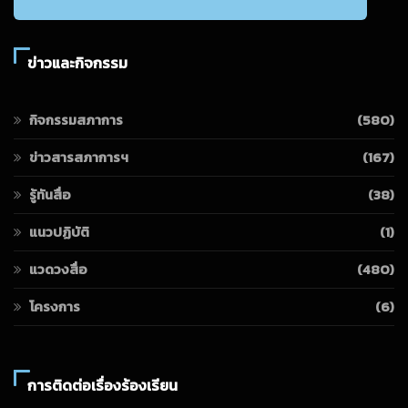
ข่าวและกิจกรรม
กิจกรรมสภาการ
(580)
ข่าวสารสภาการฯ
(167)
รู้ทันสื่อ
(38)
แนวปฏิบัติ
(1)
แวดวงสื่อ
(480)
โครงการ
(6)
การติดต่อเรื่องร้องเรียน