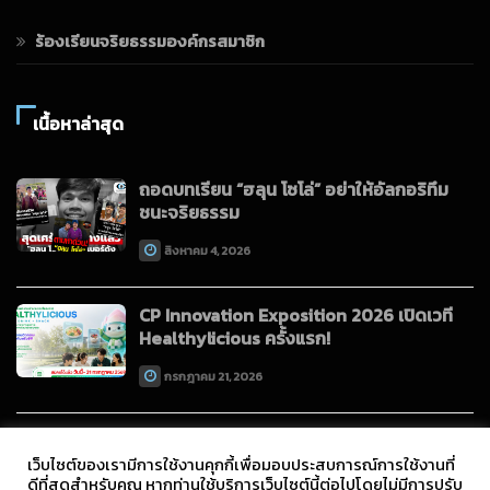
ร้องเรียนจริยธรรมองค์กรสมาชิก
เนื้อหาล่าสุด
ถอดบทเรียน “ฮลุน โซโล่” อย่าให้อัลกอริทึม
ชนะจริยธรรม
สิงหาคม 4, 2026
CP Innovation Exposition 2026 เปิดเวที
Healthylicious ครั้งแรก!
กรกฎาคม 21, 2026
เว็บไซต์ของเรามีการใช้งานคุกกี้เพื่อมอบประสบการณ์การใช้งานที่
ดีที่สุดสำหรับคุณ หากท่านใช้บริการเว็บไซต์นี้ต่อไปโดยไม่มีการปรับ