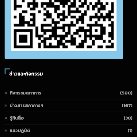
ข่าวและกิจกรรม
กิจกรรมสภาการ
(580)
ข่าวสารสภาการฯ
(167)
รู้ทันสื่อ
(38)
แนวปฏิบัติ
(1)