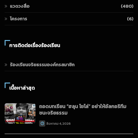
แวดวงสื่อ
(480)
โครงการ
(6)
การติดต่อเรื่องร้องเรียน
ร้องเรียนจริยธรรมองค์กรสมาชิก
เนื้อหาล่าสุด
ถอดบทเรียน “ฮลุน โซโล่” อย่าให้อัลกอริทึม
ชนะจริยธรรม
สิงหาคม 4, 2026