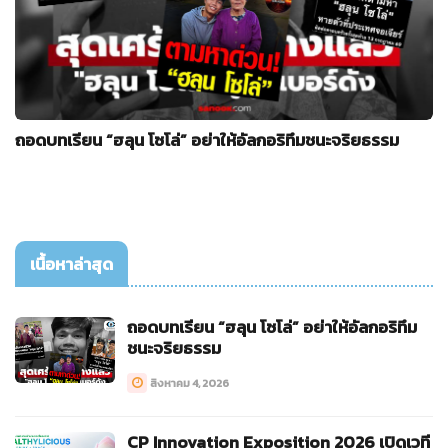
ถอดบทเรียน “ฮลุน โซโล่” อย่าให้อัลกอริทึมชนะจริยธรรม
เนื้อหาล่าสุด
ถอดบทเรียน “ฮลุน โซโล่” อย่าให้อัลกอริทึม
ชนะจริยธรรม
สิงหาคม 4, 2026
CP Innovation Exposition 2026 เปิดเวที