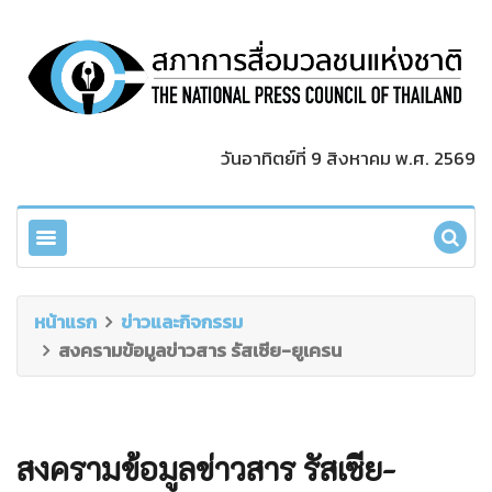
วันอาทิตย์ที่ 9 สิงหาคม พ.ศ. 2569
หน้าแรก
ข่าวและกิจกรรม
สงครามข้อมูลข่าวสาร รัสเซีย-ยูเครน
สงครามข้อมูลข่าวสาร รัสเซีย-