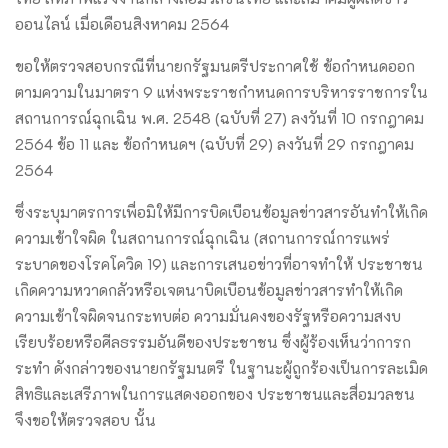
ออนไลน์ เมื่อเดือนสิงหาคม 2564
ขอให้ตรวจสอบกรณีที่นายกรัฐมนตรีประกาศใช้ ข้อกําหนดออก
ตามความในมาตรา 9 แห่งพระราชกําหนดการบริหารราชการใน
สถานการณ์ฉุกเฉิน พ.ศ. 2548 (ฉบับที่ 27) ลงวันที่ 10 กรกฎาคม
2564 ข้อ 11 และ ข้อกําหนดฯ (ฉบับที่ 29) ลงวันที่ 29 กรกฎาคม
2564
ซึ่งระบุมาตรการเพื่อมิให้มีการบิดเบือนข้อมูลข่าวสารอันทําให้เกิด
ความเข้าใจผิด ในสถานการณ์ฉุกเฉิน (สถานการณ์การแพร่
ระบาดของโรคโควิด 19) และการเสนอข่าวที่อาจทําให้ ประชาชน
เกิดความหวาดกลัวหรือเจตนาบิดเบือนข้อมูลข่าวสารทําให้เกิด
ความเข้าใจผิดจนกระทบต่อ ความมั่นคงของรัฐหรือความสงบ
เรียบร้อยหรือศีลธรรมอันดีของประชาชน ซึ่งผู้ร้องเห็นว่าการก
ระทํา ดังกล่าวของนายกรัฐมนตรี ในฐานะผู้ถูกร้องเป็นการละเมิด
สิทธิและเสรีภาพในการแสดงออกของ ประชาชนและสื่อมวลชน
จึงขอให้ตรวจสอบ นั้น