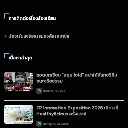
การติดต่อเรื่องร้องเรียน
ร้องเรียนจริยธรรมองค์กรสมาชิก
เนื้อหาล่าสุด
ถอดบทเรียน “ฮลุน โซโล่” อย่าให้อัลกอริทึม
ชนะจริยธรรม
สิงหาคม 4, 2026
CP Innovation Exposition 2026 เปิดเวที
Healthylicious ครั้งแรก!
กรกฎาคม 21, 2026