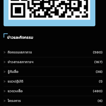
ข่าวและกิจกรรม
กิจกรรมสภาการ
(580)
ข่าวสารสภาการฯ
(167)
รู้ทันสื่อ
(38)
แนวปฏิบัติ
(1)
แวดวงสื่อ
(480)
โครงการ
(6)