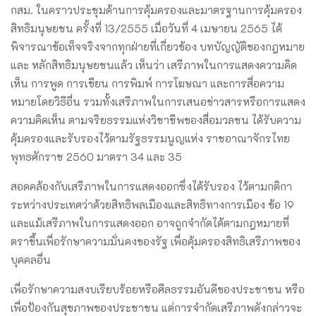
กสม. ในคราวประชุมด้านการคุ้มครองและมาตรฐานการคุ้มครอง
สิทธิมนุษยชน ครั้งที่ 13/2555 เมื่อวันที่ 4 เมษายน 2565 ได้
พิจารณาข้อเท็จจริงจากทุกฝ่ายที่เกี่ยวข้อง บทบัญญัติของกฎหมาย
และ หลักสิทธิมนุษยชนแล้ว เห็นว่า เสรีภาพในการแสดงความคิด
เห็น การพูด การเขียน การพิมพ์ การโฆษณา และการสื่อความ
หมายโดยวิธีอื่น รวมทั้งเสรีภาพในการเสนอข่าวสารหรือการแสดง
ความคิดเห็น ตามจริยธรรมแห่งวิชาชีพของสื่อมวลชน ได้รับความ
คุ้มครองและรับรองไว้ตามรัฐธรรมนูญแห่ง ราชอาณาจักรไทย
พุทธศักราช 2560 มาตรา 34 และ 35
สอดคล้องกับเสรีภาพในการแสดงออกซึ่งได้รับรอง ไว้ตามกติกา
ระหว่างประเทศว่าด้วยสิทธิพลเมืองและสิทธิทางการเมือง ข้อ 19
และแม้เสรีภาพในการแสดงออก อาจถูกจํากัดได้ตามกฎหมายที่
ตราขึ้นเพื่อรักษาความมั่นคงของรัฐ เพื่อคุ้มครองสิทธิเสรีภาพของ
บุคคลอื่น
เพื่อรักษาความสงบเรียบร้อยหรือศีลธรรมอันดีของประชาชน หรือ
เพื่อป้องกันสุขภาพของประชาชน แต่การจํากัดเสรีภาพดังกล่าวจะ