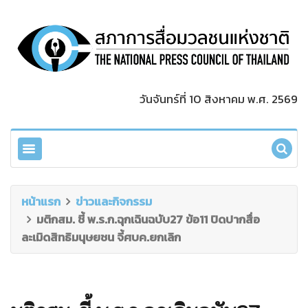
วันจันทร์ที่ 10 สิงหาคม พ.ศ. 2569
หน้าแรก
ข่าวและกิจกรรม
มติกสม. ชี้ พ.ร.ก.ฉุกเฉินฉบับ27 ข้อ11 ปิดปากสื่อ
ละเมิดสิทธิมนุษยชน จี้ศบค.ยกเลิก