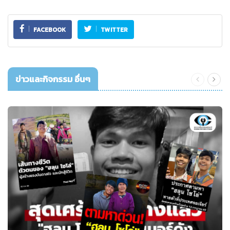
FACEBOOK
TWITTER
ข่าวและกิจกรรม อื่นๆ