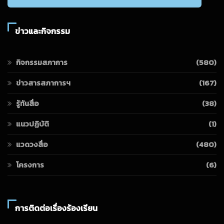
ข่าวและกิจกรรม
กิจกรรมสภาการ
(580)
ข่าวสารสภาการฯ
(167)
รู้ทันสื่อ
(38)
แนวปฏิบัติ
(1)
แวดวงสื่อ
(480)
โครงการ
(6)
การติดต่อเรื่องร้องเรียน