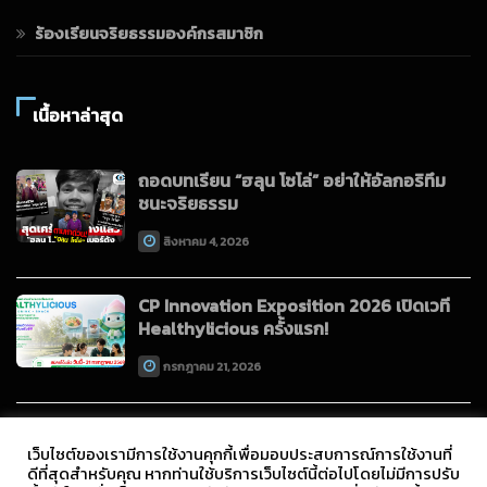
ร้องเรียนจริยธรรมองค์กรสมาชิก
เนื้อหาล่าสุด
ถอดบทเรียน “ฮลุน โซโล่” อย่าให้อัลกอริทึม
ชนะจริยธรรม
สิงหาคม 4, 2026
CP Innovation Exposition 2026 เปิดเวที
Healthylicious ครั้งแรก!
กรกฎาคม 21, 2026
เว็บไซต์ของเรามีการใช้งานคุกกี้เพื่อมอบประสบการณ์การใช้งานที่
ดีที่สุดสำหรับคุณ หากท่านใช้บริการเว็บไซต์นี้ต่อไปโดยไม่มีการปรับ