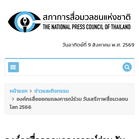
วันอาทิตย์ที่ 9 สิงหาคม พ.ศ. 2569
หน้าแรก
ข่าวและกิจกรรม
องค์กรสื่อออกแถลงการณ์ร่วม วันเสรีภาพสื่อมวลชน
โลก 2566