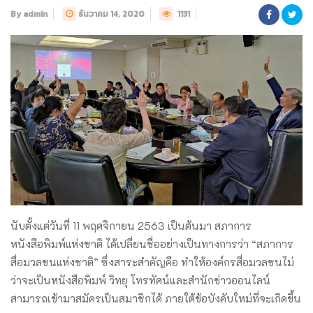
By admin
ธันวาคม 14, 2020
1131
นับตั้งแต่วันที่ 11 พฤศจิกายน 2563 เป็นต้นมา สภาการ
หนังสือพิมพ์แห่งชาติ ได้เปลี่ยนชื่ออย่างเป็นทางการว่า “สภาการ
สื่อมวลชนแห่งชาติ” ซึ่งสาระสำคัญคือ ทำให้องค์กรสื่อมวลชนไม่
ว่าจะเป็นหนังสือพิมพ์ วิทยุ โทรทัศน์และสำนักข่าวออนไลน์
สามารถเข้ามาสมัครเป็นสมาชิกได้ ภายใต้ข้อบังคับใหม่ที่จะเกิดขึ้น