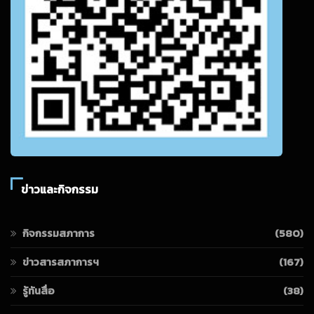
ข่าวและกิจกรรม
กิจกรรมสภาการ
(580)
ข่าวสารสภาการฯ
(167)
รู้ทันสื่อ
(38)