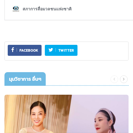
FACEBOOK
TWITTER
มุมวิชาการ อื่นๆ