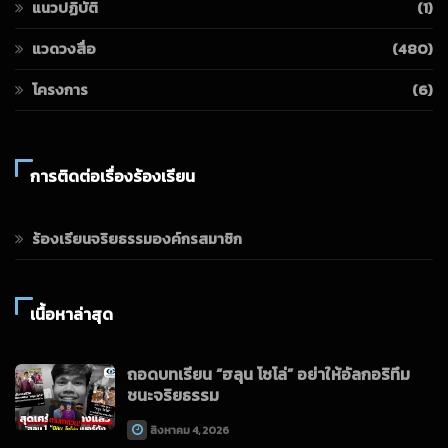
แนวปฏิบัติ
(1)
แวดวงสื่อ
(480)
โครงการ
(6)
การติดต่อเรื่องร้องเรียน
ร้องเรียนจริยธรรมองค์กรสมาชิก
เนื้อหาล่าสุด
ถอดบทเรียน “ฮลุน โซโล่” อย่าให้อัลกอริทึม
ชนะจริยธรรม
สิงหาคม 4, 2026