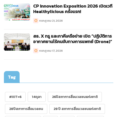
CP Innovation Exposition 2026 เปิดเวที
Healthylicious ครั้งแรก!
กรกฎาคม 21, 2026
สธ. X ทรู และภาคีเครือข่าย เปิด “ปฏิบัติการ
อากาศยานไร้คนขับทางการแพทย์ (Drone)”
กรกฎาคม 17, 2026
Tag
#XIT=6
14ตุลา
26ปีสภาการสื่อมวลชนแห่งชาติ
28ปีสภาการสื่อมวลชน
29 ปี สภาการสื่อมวลชนแห่งชาติ