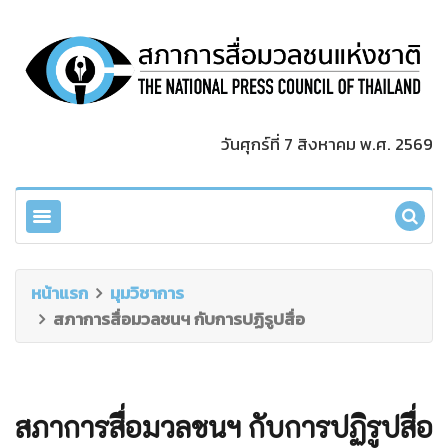
วันศุกร์ที่ 7 สิงหาคม พ.ศ. 2569
หน้าแรก
มุมวิชาการ
สภาการสื่อมวลชนฯ กับการปฏิรูปสื่อ
สภาการสื่อมวลชนฯ กับการปฏิรูปสื่อ