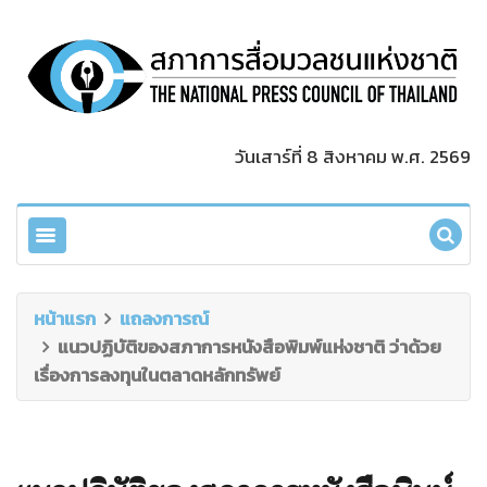
วันเสาร์ที่ 8 สิงหาคม พ.ศ. 2569
หน้าแรก
แถลงการณ์
แนวปฏิบัติของสภาการหนังสือพิมพ์แห่งชาติ ว่าด้วย
เรื่องการลงทุนในตลาดหลักทรัพย์