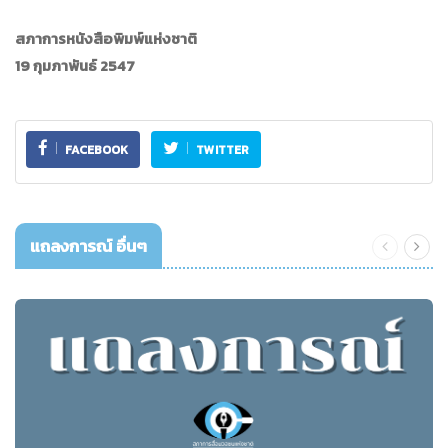
สภาการหนังสือพิมพ์แห่งชาติ
19 กุมภาพันธ์ 2547
FACEBOOK
TWITTER
แถลงการณ์ อื่นๆ