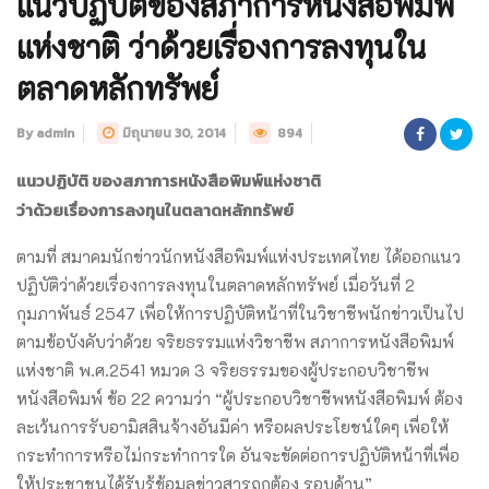
แนวปฏิบัติของสภาการหนังสือพิมพ์
แห่งชาติ ว่าด้วยเรื่องการลงทุนใน
ตลาดหลักทรัพย์
By admin
มิถุนายน 30, 2014
894
แนวปฏิบัติ ของสภาการหนังสือพิมพ์แห่งชาติ
ว่าด้วยเรื่องการลงทุนในตลาดหลักทรัพย์
ตามที่ สมาคมนักข่าวนักหนังสือพิมพ์แห่งประเทศไทย ได้ออกแนว
ปฏิบัติว่าด้วยเรื่องการลงทุนในตลาดหลักทรัพย์ เมื่อวันที่ 2
กุมภาพันธ์ 2547 เพื่อให้การปฏิบัติหน้าที่ในวิชาชีพนักข่าวเป็นไป
ตามข้อบังคับว่าด้วย จริยธรรมแห่งวิชาชีพ สภาการหนังสือพิมพ์
แห่งชาติ พ.ศ.2541 หมวด 3 จริยธรรมของผู้ประกอบวิชาชีพ
หนังสือพิมพ์ ข้อ 22 ความว่า “ผู้ประกอบวิชาชีพหนังสือพิมพ์ ต้อง
ละเว้นการรับอามิสสินจ้างอันมีค่า หรือผลประโยชน์ใดๆ เพื่อให้
กระทำการหรือไม่กระทำการใด อันจะขัดต่อการปฏิบัติหน้าที่เพื่อ
ให้ประชาชนได้รับรู้ข้อมูลข่าวสารถูกต้อง รอบด้าน”