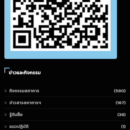
ข่าวและกิจกรรม
กิจกรรมสภาการ
(580)
ข่าวสารสภาการฯ
(167)
รู้ทันสื่อ
(38)
แนวปฏิบัติ
(1)