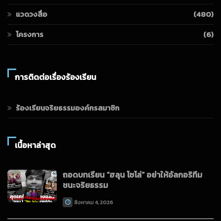
แวดวงสื่อ
(480)
โครงการ
(6)
การติดต่อเรื่องร้องเรียน
ร้องเรียนจริยธรรมองค์กรสมาชิก
เนื้อหาล่าสุด
ถอดบทเรียน “ฮลุน โซโล่” อย่าให้อัลกอริทึม
ชนะจริยธรรม
สิงหาคม 4, 2026