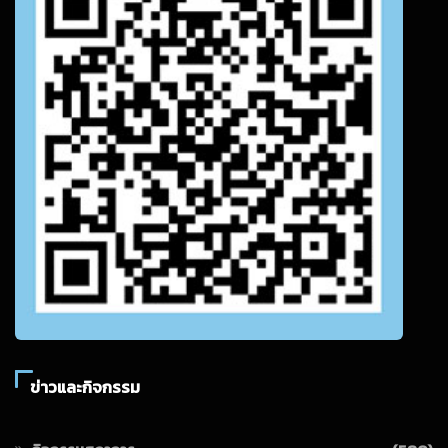
ข่าวและกิจกรรม