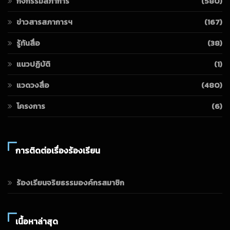
กิจกรรมสภาการ
(580)
ข่าวสารสภาการฯ
(167)
รู้ทันสื่อ
(38)
แนวปฏิบัติ
(1)
แวดวงสื่อ
(480)
โครงการ
(6)
การติดต่อเรื่องร้องเรียน
ร้องเรียนจริยธรรมองค์กรสมาชิก
เนื้อหาล่าสุด