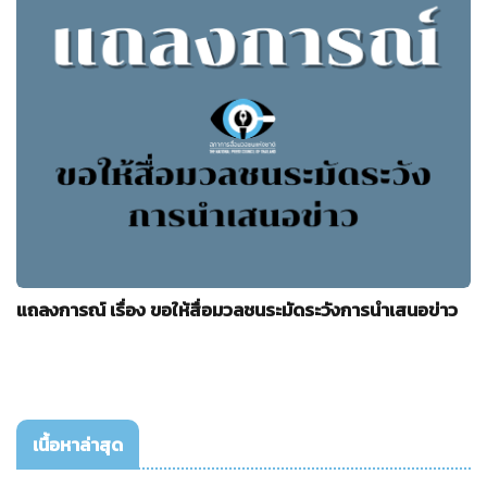
แถลงการณ์ เรื่อง ขอให้สื่อมวลชนระมัดระวังการนำเสนอข่าว
เนื้อหาล่าสุด