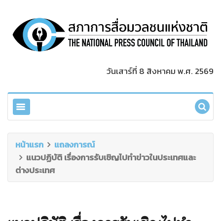
วันเสาร์ที่ 8 สิงหาคม พ.ศ. 2569
หน้าแรก
แถลงการณ์
แนวปฏิบัติ เรื่องการรับเชิญไปทำข่าวในประเทศและ
ต่างประเทศ